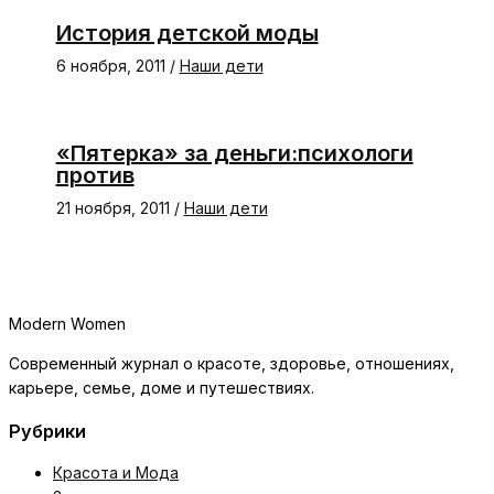
История детской моды
6 ноября, 2011
/
Наши дети
«Пятерка» за деньги:психологи
против
21 ноября, 2011
/
Наши дети
Modern Women
Современный журнал о красоте, здоровье, отношениях,
карьере, семье, доме и путешествиях.
Рубрики
Красота и Мода