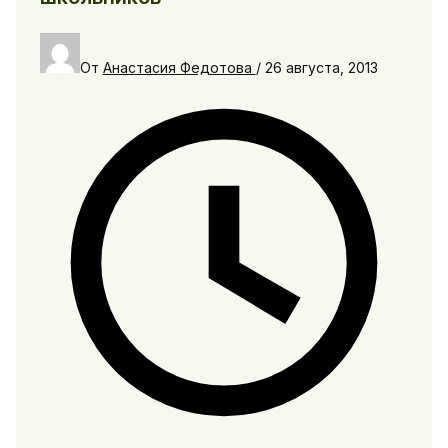
От
Анастасия Федотова
/
26 августа, 2013