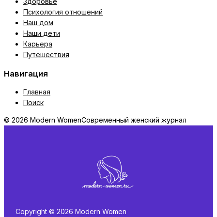
Здоровье
Психология отношений
Наш дом
Наши дети
Карьера
Путешествия
Навигация
Главная
Поиск
© 2026 Modern Women
Современный женский журнал
Copyright © 2026 Modern Women