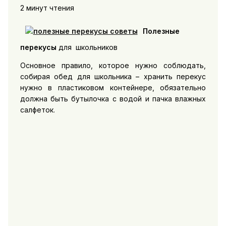
2 минут чтения
Полезные
перекусы
для школьников
Основное правило, которое нужно соблюдать,
собирая обед для школьника – хранить перекус
нужно в пластиковом контейнере, обязательно
должна быть бутылочка с водой и пачка влажных
салфеток.