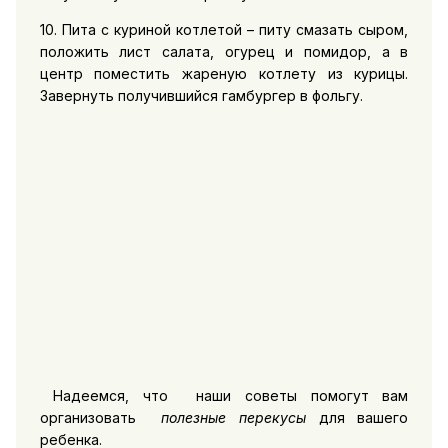
10. Пита с куриной котлетой – питу смазать сыром,
положить лист салата, огурец и помидор, а в
центр поместить жареную котлету из курицы.
Завернуть получившийся гамбургер в фольгу.
Надеемся, что наши советы помогут вам
организовать
полезные перекусы
для вашего
ребенка.