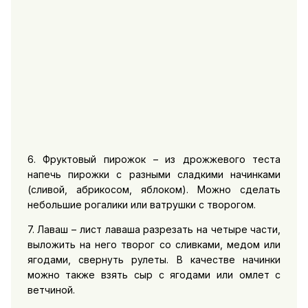
6. Фруктовый пирожок – из дрожжевого теста
напечь пирожки с разными сладкими начинками
(сливой, абрикосом, яблоком). Можно сделать
небольшие рогалики или ватрушки с творогом.
7. Лаваш – лист лаваша разрезать на четыре части,
выложить на него творог со сливками, медом или
ягодами, свернуть рулеты. В качестве начинки
можно также взять сыр с ягодами или омлет с
ветчиной.