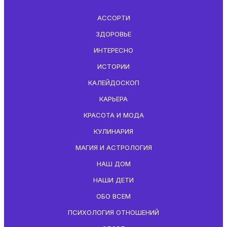
АССОРТИ
ЗДОРОВЬЕ
ИНТЕРЕСНО
ИСТОРИИ
КАЛЕЙДОСКОП
КАРЬЕРА
КРАСОТА И МОДА
КУЛИНАРИЯ
МАГИЯ И АСТРОЛОГИЯ
НАШ ДОМ
НАШИ ДЕТИ
ОБО ВСЕМ
ПСИХОЛОГИЯ ОТНОШЕНИЙ