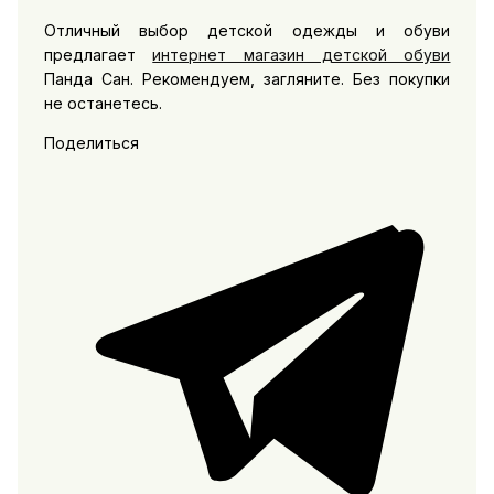
Отличный выбор детской одежды и обуви
предлагает
интернет магазин детской обуви
Панда Сан. Рекомендуем, загляните. Без покупки
не останетесь.
Поделиться