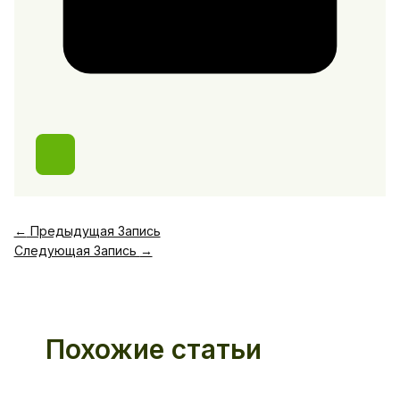
←
Предыдущая Запись
Следующая Запись
→
Похожие статьи