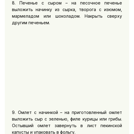
8. Печенье с сыром – на песочное печенье
выложить начинку из сырка, творога с изюмом,
мармеладом или шоколадом. Накрыть сверху
другим печеньем.
9. Омлет с начинкой – на приготовленный омлет
выложить сыр с зеленью, филе курицы или грибы.
Остывший омлет завернуть в лист пекинской
капусты и упаковать в фольгу.