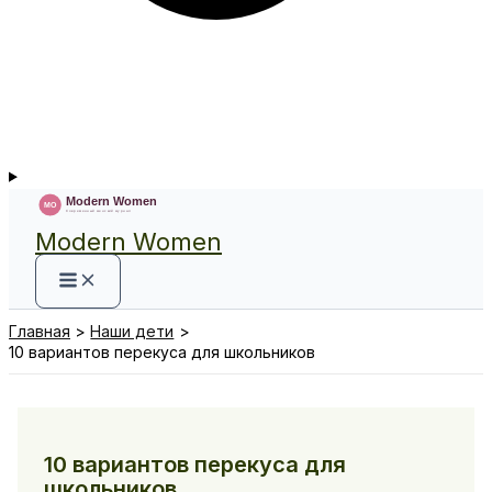
Modern Women
Главная
Наши дети
10 вариантов перекуса для школьников
10 вариантов перекуса для
школьников