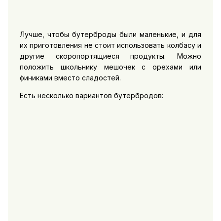
Лучше, чтобы бутерброды были маленькие, и для
их приготовления не стоит использовать колбасу и
другие скоропортящиеся продукты. Можно
положить школьнику мешочек с орехами или
финиками вместо сладостей.
Есть несколько вариантов бутербродов: