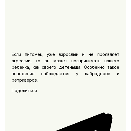
Если питомец уже взрослый и не проявляет
агрессии, то он может воспринимать вашего
ребенка, как своего детеныша. Особенно такое
поведение наблюдается у лабрадоров и
ретриверов.
Поделиться