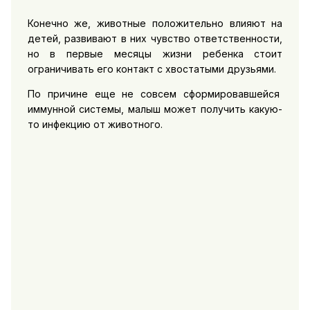
Конечно же, животные положительно влияют на
детей, развивают в них чувство ответственности,
но в первые месяцы жизни ребенка стоит
ограничивать его контакт с хвостатыми друзьями.
По причине еще не совсем сформировавшейся
иммунной системы, малыш может получить какую-
то инфекцию от животного.