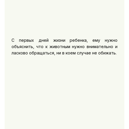
С первых дней жизни ребенка, ему нужно
объяснить, что к животным нужно внимательно и
ласково обращаться, ни в коем случае не обижать.