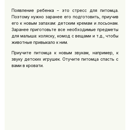
Появление ребенка – это стресс для питомца.
Поэтому нужно заранее его подготовить, приучив
его к новым запахам: детским кремам и лосьонам.
Заранее приготовьте все необходимые предметы
для малыша: коляску, комод с вещами и т.д., чтобы
животные привыкало к ним.
Приучите питомца к новым звукам, например, к
звуку детских игрушек. Отучите питомца спасть с
вами в кровати.