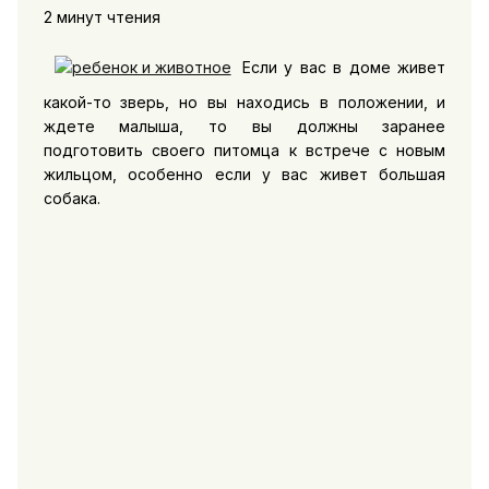
2 минут чтения
Если у вас в доме живет
какой-то зверь, но вы находись в положении, и
ждете малыша, то вы должны заранее
подготовить своего питомца к встрече с новым
жильцом, особенно если у вас живет большая
собака.