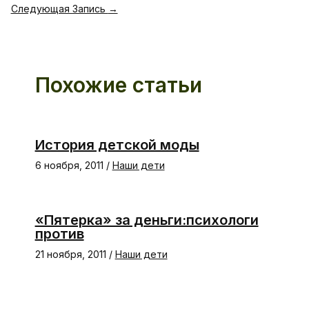
Следующая Запись
→
Похожие статьи
История детской моды
6 ноября, 2011
/
Наши дети
«Пятерка» за деньги:психологи
против
21 ноября, 2011
/
Наши дети