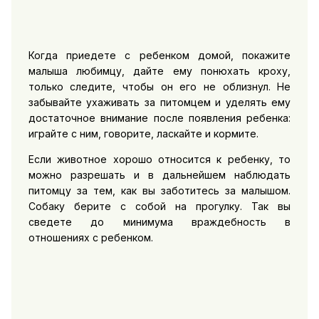
Когда приедете с ребенком домой, покажите
малыша любимцу, дайте ему понюхать кроху,
только следите, чтобы он его не облизнул. Не
забывайте ухаживать за питомцем и уделять ему
достаточное внимание после появления ребенка:
играйте с ним, говорите, ласкайте и кормите.
Если животное хорошо относится к ребенку, то
можно разрешать и в дальнейшем наблюдать
питомцу за тем, как вы заботитесь за малышом.
Собаку берите с собой на прогулку. Так вы
сведете до минимума враждебность в
отношениях с ребенком.