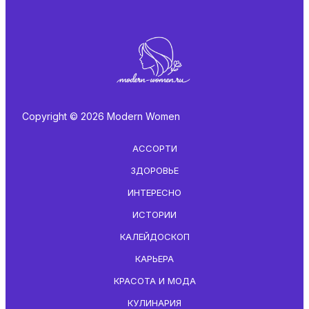
Copyright © 2026 Modern Women
АССОРТИ
ЗДОРОВЬЕ
ИНТЕРЕСНО
ИСТОРИИ
КАЛЕЙДОСКОП
КАРЬЕРА
КРАСОТА И МОДА
КУЛИНАРИЯ