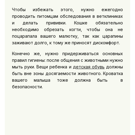
Чтобы избежать этого, нужно ежегодно
проводить питомцам обследования в ветклиниках
и делать прививки. Кошке обязательно
необходимо обрезать когти, чтобы она не
поцарапала вашего малютку, так как царапины
заживают долго, к тому же приносят дискомфорт.
Конечно же, нужно придерживаться основных
правил гигиены: после общения с животными нужно
мыть руки. Вещи ребенка и
детская обувь
должны
быть вне зоны досягаемости животного. Кроватка
вашего малыша тоже должна быть в
безопасности.