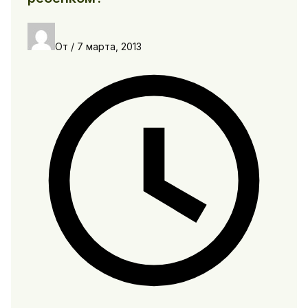
От
/
7 марта, 2013