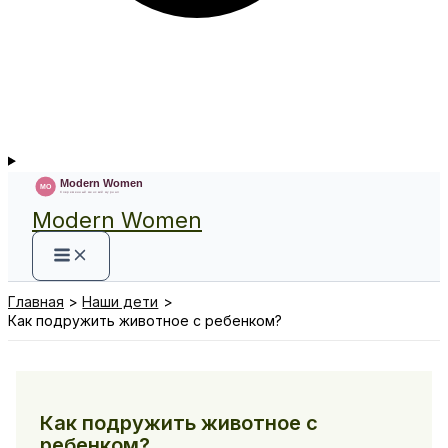
Modern Women
Главная
Наши дети
Как подружить животное с ребенком?
Как подружить животное с
ребенком?