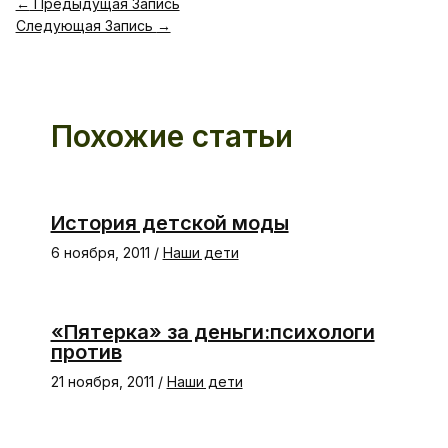
←
Предыдущая Запись
Следующая Запись
→
Похожие статьи
История детской моды
6 ноября, 2011
/
Наши дети
«Пятерка» за деньги:психологи
против
21 ноября, 2011
/
Наши дети