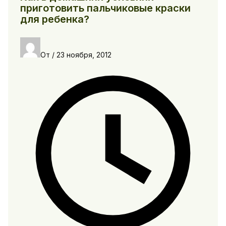
приготовить пальчиковые краски
для ребенка?
От
/
23 ноября, 2012