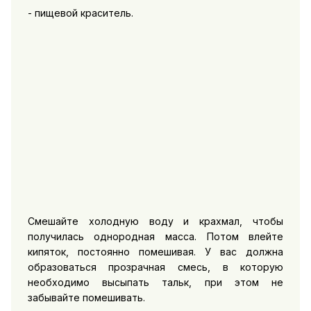
- пищевой краситель.
Смешайте холодную воду и крахмал, чтобы
получилась однородная масса. Потом влейте
кипяток, постоянно помешивая. У вас должна
образоваться прозрачная смесь, в которую
необходимо высыпать тальк, при этом не
забывайте помешивать.