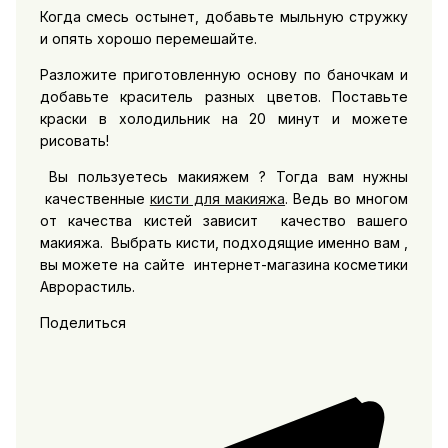
Когда смесь остынет, добавьте мыльную стружку
и опять хорошо перемешайте.
Разложите приготовленную основу по баночкам и
добавьте краситель разных цветов. Поставьте
краски в холодильник на 20 минут и можете
рисовать!
Вы пользуетесь макияжем ? Тогда вам нужны
качественные
кисти для макияжа
. Ведь во многом
от качества кистей зависит качество вашего
макияжа. Выбрать кисти, подходящие именно вам ,
вы можете на сайте интернет-магазина косметики
Аврорастиль.
Поделиться