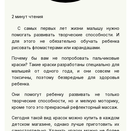
2 минут чтения
С самых первых лет жизни малышу нужно
помогать развивать творческие способности. И
для этого не обязательно обучать ребенка
рисовать фломастерами или карандашами.
Почему бы вам не попробовать пальчиковые
краски? Такие краски разработаны специально для
малышей от одного года, и они совсем не
токсичны, поэтому безвредные для здоровья
ребенка.
Они помогут ребенку развивать не только
творческие способности, но и мелкую моторику,
кроме того это прекрасный рефлекторный массаж.
Сегодня такой вид красок можно купить в каждом
детском магазине, однако лучше приготовить их
самостоятельно. Хранить краски можно не более