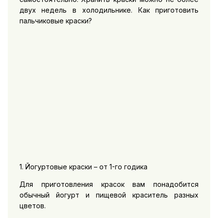
двух недель в холодильнике. Как приготовить
пальчиковые краски?
1. Йогуртовые краски – от 1-го годика
Для приготовления красок вам понадобится
обычный йогурт и пищевой краситель разных
цветов.