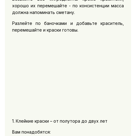
хорошо их перемешайте - по консистенции масса
должна напоминать сметану.
Разлейте по баночками и добавьте краситель,
перемешайте и краски готовы.
1. Клейкие краски – от полутора до двух лет
Вам понадобятся: