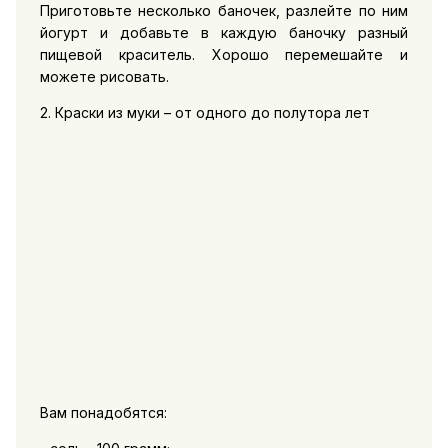
Приготовьте несколько баночек, разлейте по ним
йогурт и добавьте в каждую баночку разный
пищевой краситель. Хорошо перемешайте и
можете рисовать.
2. Краски из муки – от одного до полутора лет
Вам понадобятся: