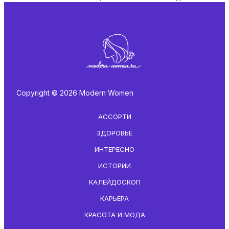
Copyright © 2026 Modern Women
АССОРТИ
ЗДОРОВЬЕ
ИНТЕРЕСНО
ИСТОРИИ
КАЛЕЙДОСКОП
КАРЬЕРА
КРАСОТА И МОДА