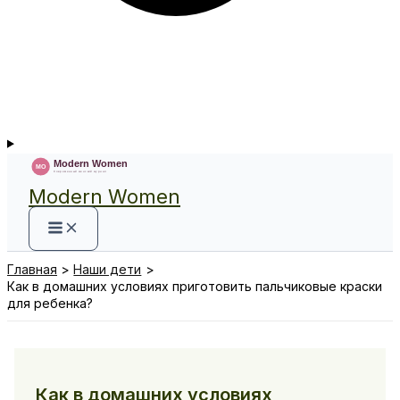
Modern Women
Главная
Наши дети
Как в домашних условиях приготовить пальчиковые краски
для ребенка?
Как в домашних условиях