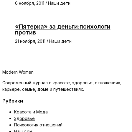
6 ноября, 2011
/
Наши дети
«Пятерка» за деньги:психологи
против
21 ноября, 2011
/
Наши дети
Modern Women
Современный журнал о красоте, здоровье, отношениях,
карьере, семье, доме и путешествиях.
Рубрики
Красота и Мода
Здоровье
Психология отношений
Наш дом