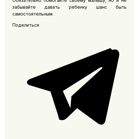
Обязательно помогайте своему малышу, но и не
забывайте давать ребенку шанс быть
самостоятельным.
Поделиться