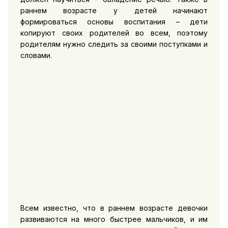
раннем возрасте у детей начинают
формироваться основы воспитания – дети
копируют своих родителей во всем, поэтому
родителям нужно следить за своими поступками и
словами.
Всем известно, что в раннем возрасте девочки
развиваются на много быстрее мальчиков, и им