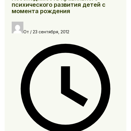
психического развития детей с
момента рождения
От
/
23 сентября, 2012