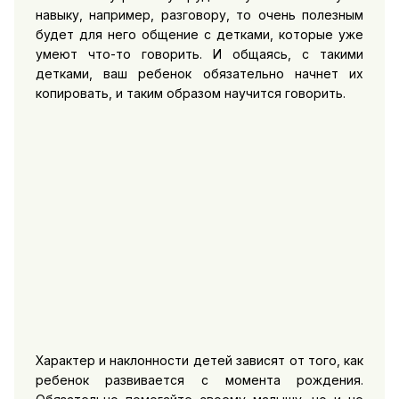
навыку, например, разговору, то очень полезным
будет для него общение с детками, которые уже
умеют что-то говорить. И общаясь, с такими
детками, ваш ребенок обязательно начнет их
копировать, и таким образом научится говорить.
Характер и наклонности детей зависят от того, как
ребенок развивается с момента рождения.