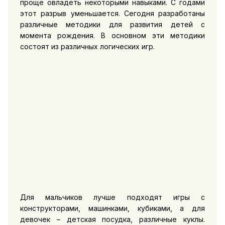
проще овладеть некоторыми навыками. С годами
этот разрыв уменьшается. Сегодня разработаны
различные методики для развития детей с
момента рождения. В основном эти методики
состоят из различных логических игр.
Для мальчиков лучше подходят игры с
конструкторами, машинками, кубиками, а для
девочек – детская посудка, различные куклы.