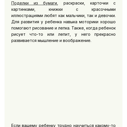
Поделки из бумаги
, раскраски, карточки с
картинками, книжки с красочными
иллюстрациями любят как мальчики, так и девочки.
Для развития у ребенка навыка моторики хорошо
помогают рисование и лепка. Также, когда ребенок
рисует что-то или лепит, у него прекрасно
развивается мышление и воображение.
Если вашему ребенку трудно научиться какому-то