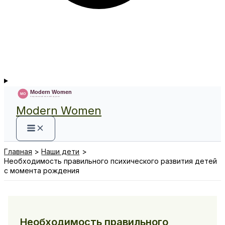
Modern Women
Главная
Наши дети
Необходимость правильного психического развития детей
с момента рождения
Необходимость правильного