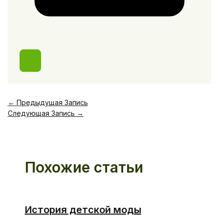
←
Предыдущая Запись
Следующая Запись
→
Похожие статьи
История детской моды