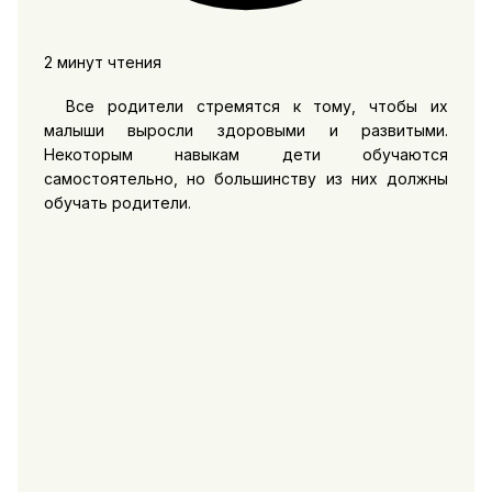
2 минут чтения
Все родители стремятся к тому, чтобы их
малыши выросли здоровыми и развитыми.
Некоторым навыкам дети обучаются
самостоятельно, но большинству из них должны
обучать родители.