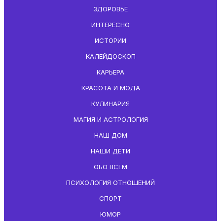
ЗДОРОВЬЕ
ИНТЕРЕСНО
ИСТОРИИ
КАЛЕЙДОСКОП
КАРЬЕРА
КРАСОТА И МОДА
КУЛИНАРИЯ
МАГИЯ И АСТРОЛОГИЯ
НАШ ДОМ
НАШИ ДЕТИ
ОБО ВСЕМ
ПСИХОЛОГИЯ ОТНОШЕНИЙ
СПОРТ
ЮМОР