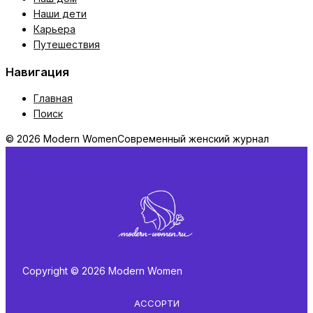
Наши дети
Карьера
Путешествия
Навигация
Главная
Поиск
© 2026 Modern Women
Современный женский журнал
Copyright © 2026 Modern Women
АССОРТИ