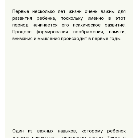
Первые несколько лет жизни очень важны для
развития ребенка, поскольку именно в этот
период начинается его психическое развитие.
Процесс формирования воображения, памяти,
внимания и мышления происходит в первые годы.
Один из важных навыков, которому ребенок
должен научиться - овладение речью. Также в