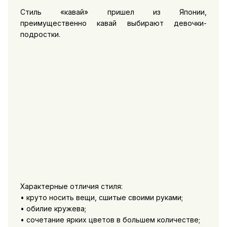
Стиль «кавай» пришел из Японии,
преимущественно кавай выбирают девочки-
подростки.
Характерные отличия стиля:
• круто носить вещи, сшитые своими руками;
• обилие кружева;
• сочетание ярких цветов в большем количестве;