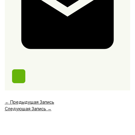
←
Предыдущая Запись
Следующая Запись
→