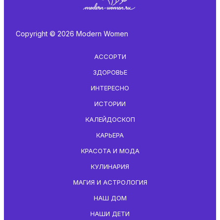
Copyright © 2026 Modern Women
АССОРТИ
ЗДОРОВЬЕ
ИНТЕРЕСНО
ИСТОРИИ
КАЛЕЙДОСКОП
КАРЬЕРА
КРАСОТА И МОДА
КУЛИНАРИЯ
МАГИЯ И АСТРОЛОГИЯ
НАШ ДОМ
НАШИ ДЕТИ