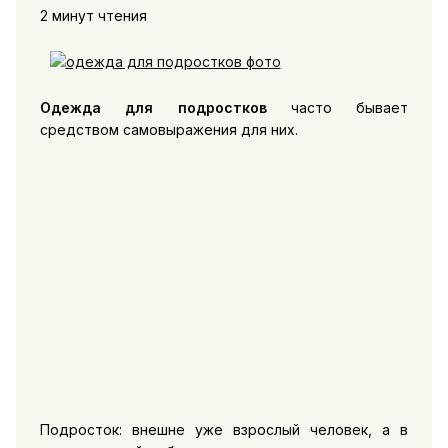
2 минут чтения
Одежда для подростков
часто бывает
средством самовыражения для них.
Подросток: внешне уже взрослый человек, а в