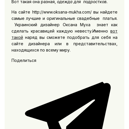
Вот такая она разная,
одежда для подростков.
На сайте http://www.oksana-mukha.com/ вы найдете
самые лучшие и оригинальные свадебные платья.
Украинский дизайнер Оксана Муха знает как
сделать красавицей каждую невесту.Именно
вот
такой
наряд вы сможете подобрать для себя на
сайте дизайнера или в представительствах,
находящихся по всему миру.
Поделиться