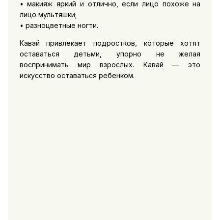
• макияж яркий и отлично, если лицо похоже на
лицо мультяшки;
• разноцветные ногти.
Кавай привлекает подростков, которые хотят
оставаться детьми, упорно не желая
воспринимать мир взрослых. Кавай — это
искусство оставаться ребенком.