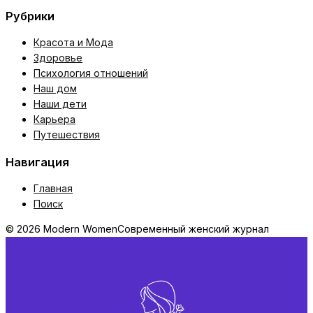
Рубрики
Красота и Мода
Здоровье
Психология отношений
Наш дом
Наши дети
Карьера
Путешествия
Навигация
Главная
Поиск
© 2026 Modern Women
Современный женский журнал