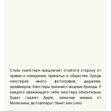
Стиль «хипстер» предлагает отойти в сторону от
правил и поведения, принятых в обществе. Среди
хипстеров много фотографов, диджеев,
дизайнеров. Хипстеры признают модные бренды. У
каждого уважающего себя хипстера обязательно
будет гаджет Apple, записная книжка от
Молескина, фотоаппарат Зенит или Lomo.