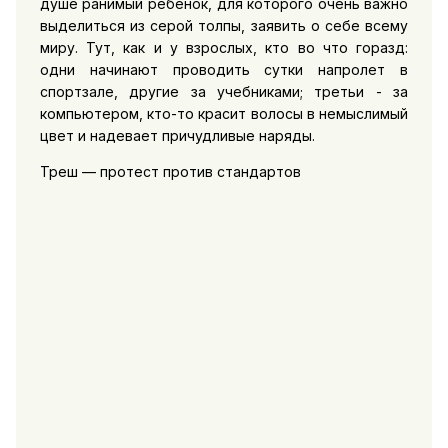
душе ранимый ребенок, для которого очень важно
выделиться из серой толпы, заявить о себе всему
миру. Тут, как и у взрослых, кто во что горазд:
одни начинают проводить сутки напролет в
спортзале, другие за учебниками; третьи - за
компьютером, кто-то красит волосы в немыслимый
цвет и надевает причудливые наряды.
Треш — протест против стандартов