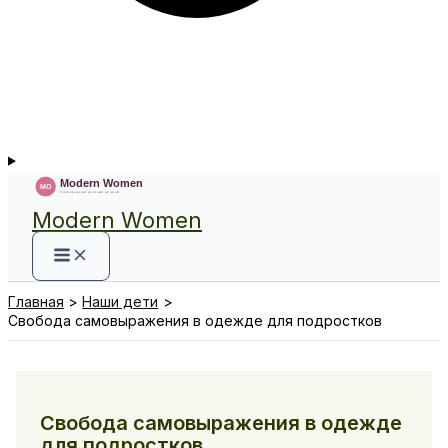
Modern Women
Главная
Наши дети
Свобода самовыражения в одежде для подростков
Свобода самовыражения в одежде
для подростков