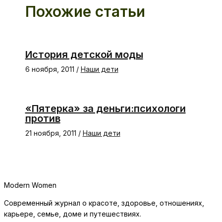
Похожие статьи
История детской моды
6 ноября, 2011
/
Наши дети
«Пятерка» за деньги:психологи
против
21 ноября, 2011
/
Наши дети
Modern Women
Современный журнал о красоте, здоровье, отношениях,
карьере, семье, доме и путешествиях.