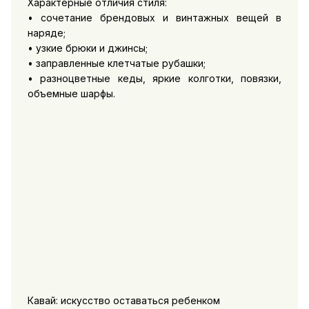
Характерные отличия стиля:
• сочетание брендовых и винтажных вещей в
наряде;
• узкие брюки и джинсы;
• заправленные клетчатые рубашки;
• разноцветные кеды, яркие колготки, повязки,
объемные шарфы.
Кавай: искусство оставаться ребенком