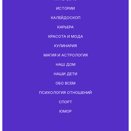
ИСТОРИИ
КАЛЕЙДОСКОП
КАРЬЕРА
КРАСОТА И МОДА
КУЛИНАРИЯ
МАГИЯ И АСТРОЛОГИЯ
НАШ ДОМ
НАШИ ДЕТИ
ОБО ВСЕМ
ПСИХОЛОГИЯ ОТНОШЕНИЙ
СПОРТ
ЮМОР