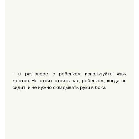
- в разговоре с ребенком используйте язык
жестов. Не стоит стоять над ребенком, когда он
сидит, и не нужно складывать руки в боки.