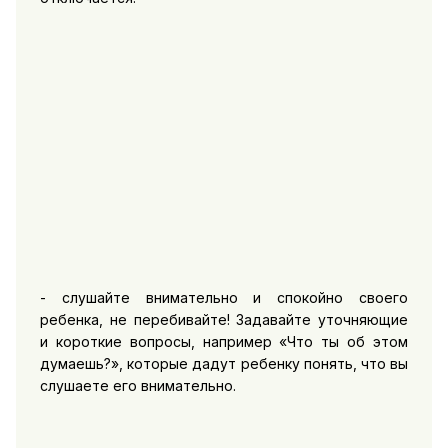
- слушайте внимательно и спокойно своего
ребенка, не перебивайте! Задавайте уточняющие
и короткие вопросы, например «Что ты об этом
думаешь?», которые дадут ребенку понять, что вы
слушаете его внимательно.