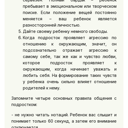
пребывает в эмоциональном или творческом
поиске. Если положение вещей постоянно
меняется – ваш ребенок является
разносторонней личностью.
Дайте своему ребенку немного свободы.
Когда подросток проявляет агрессию по
отношению к окружающим, значит, он
подсознательно отражает агрессию к
самому себе, так же как и чувство любви,
которое подросток проявляет к
окружающим, когда начинает уважать и
любить себя. На формирование таких чувств
у ребенка очень сильно влияет отношение
родителей к нему.
Запомните четыре основных правила общения с
подростком:
- не нужно читать нотаций. Ребенок вас слышит и
понимает только 60 секунд, а затем его внимание
отключается.