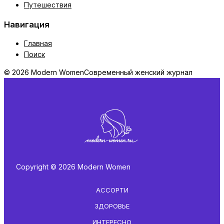
Путешествия
Навигация
Главная
Поиск
© 2026 Modern Women
Современный женский журнал
Copyright © 2026 Modern Women
АССОРТИ
ЗДОРОВЬЕ
ИНТЕРЕСНО