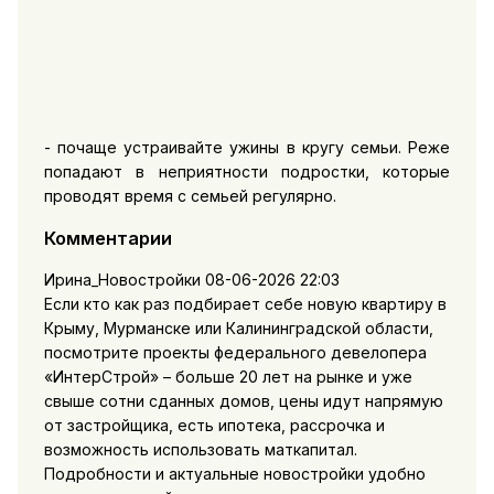
- почаще устраивайте ужины в кругу семьи. Реже
попадают в неприятности подростки, которые
проводят время с семьей регулярно.
Комментарии
Ирина_Новостройки
08-06-2026 22:03
Если кто как раз подбирает себе новую квартиру в
Крыму, Мурманске или Калининградской области,
посмотрите проекты федерального девелопера
«ИнтерСтрой» – больше 20 лет на рынке и уже
свыше сотни сданных домов, цены идут напрямую
от застройщика, есть ипотека, рассрочка и
возможность использовать маткапитал.
Подробности и актуальные новостройки удобно