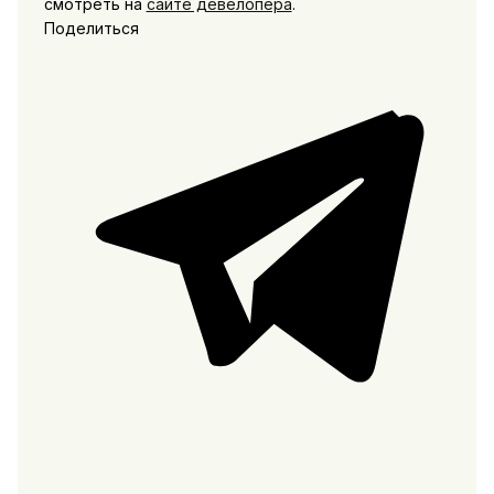
смотреть на
сайте девелопера
.
Поделиться