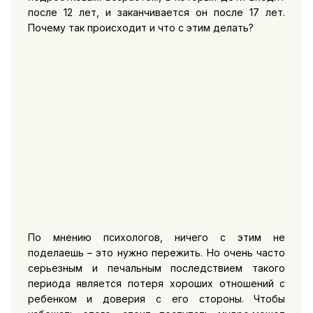
после 12 лет, и заканчивается он после 17 лет.
Почему так происходит и что с этим делать?
По мнению психологов, ничего с этим не
поделаешь – это нужно пережить. Но очень часто
серьезным и печальным последствием такого
периода является потеря хороших отношений с
ребенком и доверия с его стороны. Чтобы