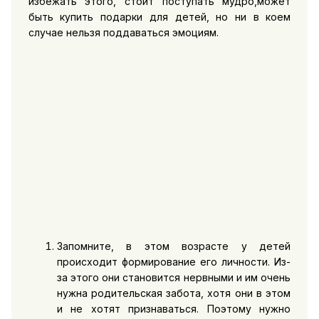
избежать этого, стоит поступать мудро,может
быть купить подарки для детей, но ни в коем
случае нельзя поддаваться эмоциям.
Запомните, в этом возрасте у детей
происходит формирование его личности. Из-
за этого они становится нервными и им очень
нужна родительская забота, хотя они в этом
и не хотят признаваться. Поэтому нужно