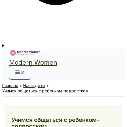
Modern Women
Главная
Наши дети
Учимся общаться с ребенком–подростком
Учимся общаться с ребенком–
подростком