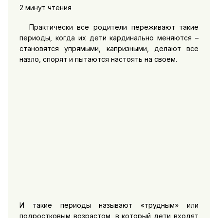
2 минут чтения
Практически все родители переживают такие
периоды, когда их дети кардинально меняются –
становятся упрямыми, капризными, делают все
назло, спорят и пытаются настоять на своем.
И такие периоды называют «трудным» или
подростковым возрастом, в который дети входят