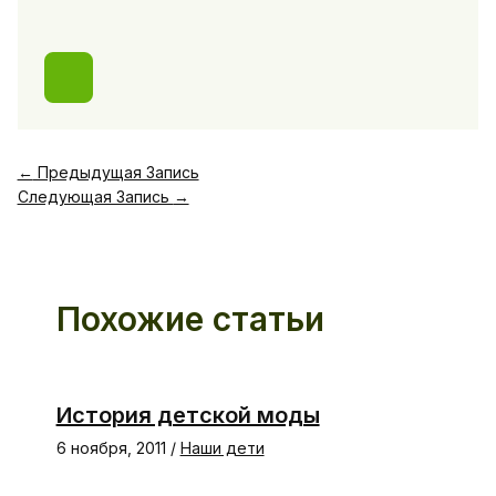
←
Предыдущая Запись
Следующая Запись
→
Похожие статьи
История детской моды
6 ноября, 2011
/
Наши дети