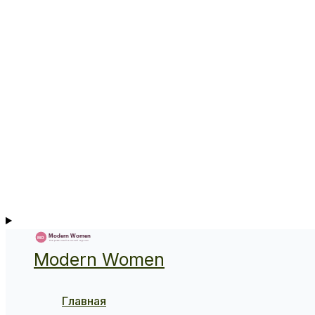
Modern Women
Главная