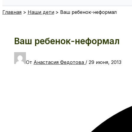
Поиск
Главная
Наши дети
Ваш ребенок-неформал
Ваш ребенок-неформал
От
Анастасия Федотова
/
29 июня, 2013