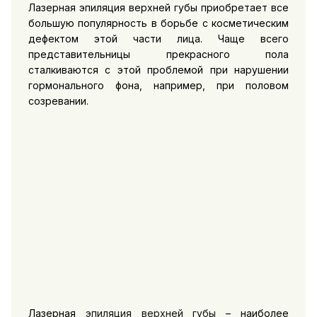
Лазерная эпиляция верхней губы приобретает все
большую популярность в борьбе с косметическим
дефектом этой части лица. Чаще всего
представительницы прекрасного пола
сталкиваются с этой проблемой при нарушении
гормонального фона, например, при половом
созревании.
Лазерная
эпиляция верхней губы
– наиболее