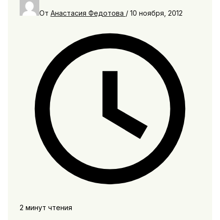
От
Анастасия Федотова
/
10 ноября, 2012
2 минут чтения