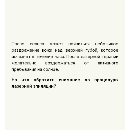
После сеанса может появиться небольшое
раздражение кожи над верхней губой, которое
исчезнет в течение часа. После лазерной терапии
желательно воздержаться от активного
пребывания на солнце.
На что обратить внимание до процедуры
лазерной эпиляции?