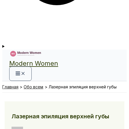
Modern Women
Главная
Обо всем
Лазерная эпиляция верхней губы
Лазерная эпиляция верхней губы