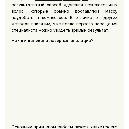
результативный способ удаления нежелательных
волос, которые обычно доставляют массу
неудобств и комплексов. В отличие от других
методов эпиляции, уже после первого посещения
специалиста можно увидеть зримый результат.
На чем основана лазерная эпиляция?
Основным принципом работы лазера является его