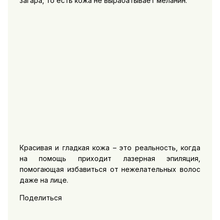
загара, то есть кожа не вырабатывает меланин.
Красивая и гладкая кожа – это реальность, когда
на помощь приходит лазерная эпиляция,
помогающая избавиться от нежелательных волос
даже на лице.
Поделиться