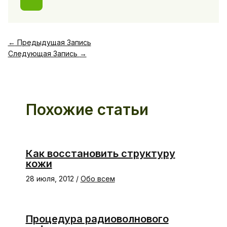
←
Предыдущая Запись
Следующая Запись
→
Похожие статьи
Как восстановить структуру
кожи
28 июля, 2012
/
Обо всем
Процедура радиоволнового