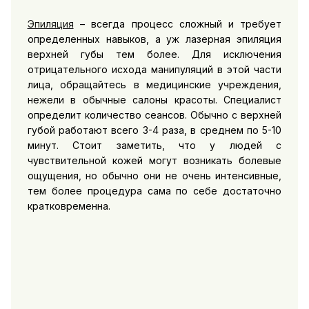
Эпиляция
– всегда процесс сложный и требует
определенных навыков, а уж лазерная эпиляция
верхней губы тем более. Для исключения
отрицательного исхода манипуляций в этой части
лица, обращайтесь в медицинские учреждения,
нежели в обычные салоны красоты. Специалист
определит количество сеансов. Обычно с верхней
губой работают всего 3-4 раза, в среднем по 5-10
минут. Стоит заметить, что у людей с
чувствительной кожей могут возникать болевые
ощущения, но обычно они не очень интенсивные,
тем более процедура сама по себе достаточно
кратковременна.