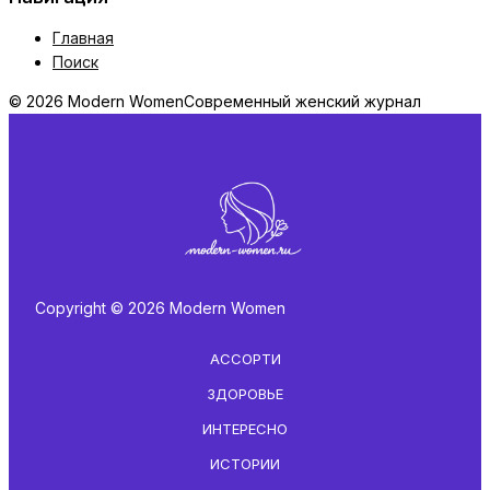
Главная
Поиск
© 2026 Modern Women
Современный женский журнал
Copyright © 2026 Modern Women
АССОРТИ
ЗДОРОВЬЕ
ИНТЕРЕСНО
ИСТОРИИ