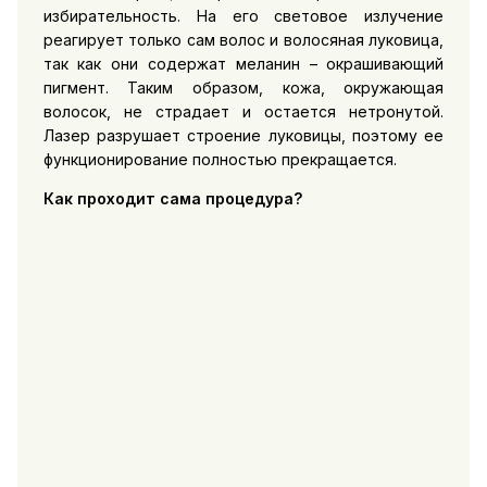
избирательность. На его световое излучение
реагирует только сам волос и волосяная луковица,
так как они содержат меланин – окрашивающий
пигмент. Таким образом, кожа, окружающая
волосок, не страдает и остается нетронутой.
Лазер разрушает строение луковицы, поэтому ее
функционирование полностью прекращается.
Как проходит сама процедура?