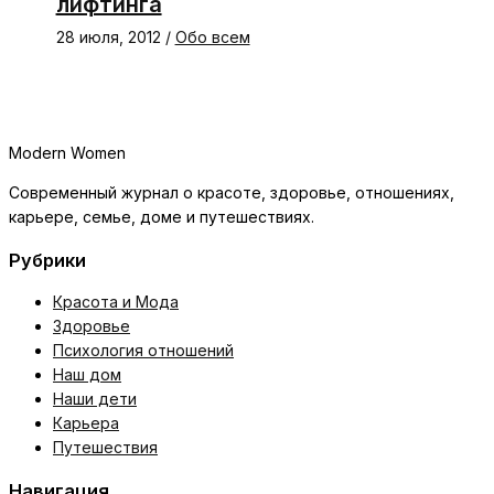
лифтинга
28 июля, 2012
/
Обо всем
Modern Women
Современный журнал о красоте, здоровье, отношениях,
карьере, семье, доме и путешествиях.
Рубрики
Красота и Мода
Здоровье
Психология отношений
Наш дом
Наши дети
Карьера
Путешествия
Навигация