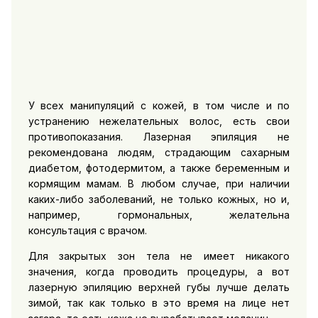
У всех манипуляций с кожей, в том числе и по
устранению нежелательных волос, есть свои
противопоказания. Лазерная эпиляция не
рекомендована людям, страдающим сахарным
диабетом, фотодермитом, а также беременным и
кормящим мамам. В любом случае, при наличии
каких-либо заболеваний, не только кожных, но и,
например, гормональных, желательна
консультация с врачом.
Для закрытых зон тела не имеет никакого
значения, когда проводить процедуры, а вот
лазерную эпиляцию верхней губы лучше делать
зимой, так как только в это время на лице нет