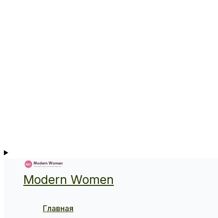
Modern Women
Главная