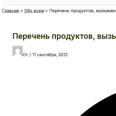
Поиск
Главная
Обо всем
Перечень продуктов, вызыва
Перечень продуктов, вы
От
/
11 сентября, 2012