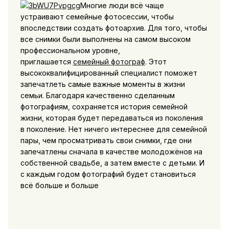
Многие люди всё чаще
устраивают семейные фотосессии, чтобы
впоследствии создать фотоархив. Для того, чтобы
все снимки были выполнены на самом высоком
профессиональном уровне,
приглашается
семейный фотограф
. Этот
высококвалифицированный специалист поможет
запечатлеть самые важные моменты в жизни
семьи. Благодаря качественно сделанным
фотографиям, сохраняется история семейной
жизни, которая будет передаваться из поколения
в поколение. Нет ничего интереснее для семейной
пары, чем просматривать свои снимки, где они
запечатлены сначала в качестве молодожёнов на
собственной свадьбе, а затем вместе с детьми. И
с каждым годом фотографий будет становиться
всё больше и больше