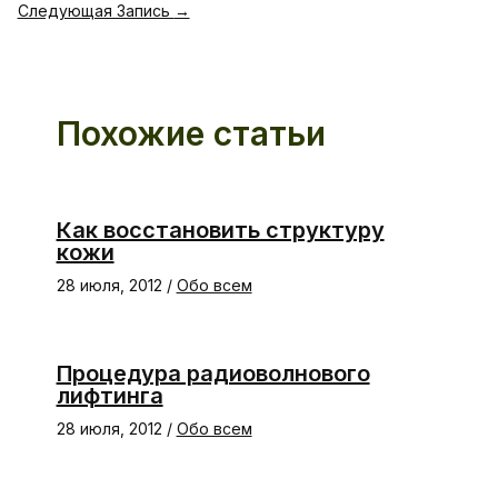
Следующая Запись
→
Похожие статьи
Как восстановить структуру
кожи
28 июля, 2012
/
Обо всем
Процедура радиоволнового
лифтинга
28 июля, 2012
/
Обо всем