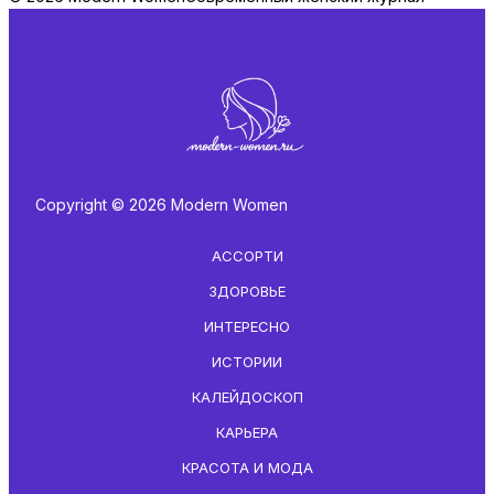
Copyright © 2026 Modern Women
АССОРТИ
ЗДОРОВЬЕ
ИНТЕРЕСНО
ИСТОРИИ
КАЛЕЙДОСКОП
КАРЬЕРА
КРАСОТА И МОДА