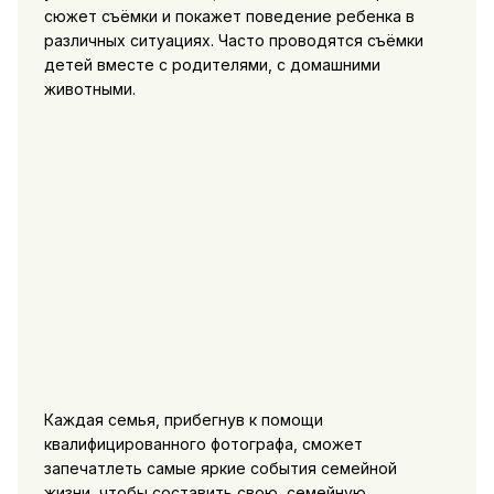
сюжет съёмки и покажет поведение ребенка в
различных ситуациях. Часто проводятся съёмки
детей вместе с родителями, с домашними
животными.
Каждая семья, прибегнув к помощи
квалифицированного фотографа, сможет
запечатлеть самые яркие события семейной
жизни, чтобы составить свою, семейную