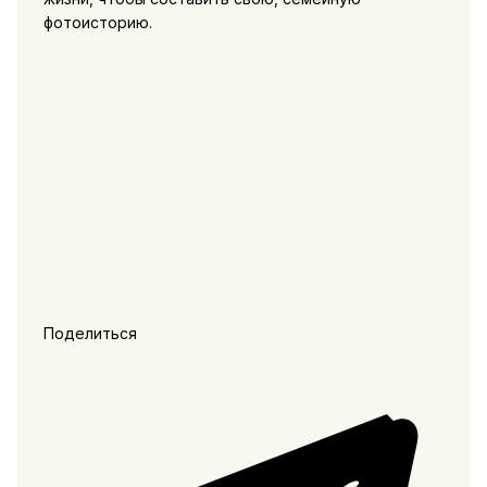
фотоисторию.
Поделиться