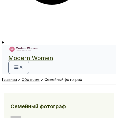
Modern Women
Главная
Обо всем
Семейный фотограф
Семейный фотограф