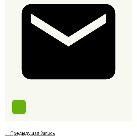
←
Предыдущая Запись