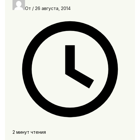
От
/
26 августа, 2014
2 минут чтения