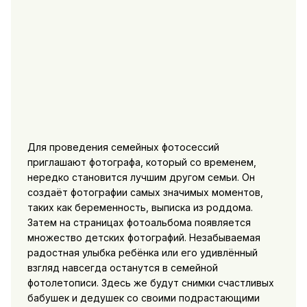
Для проведения семейных фотосессий
приглашают фотографа, который со временем,
нередко становится лучшим другом семьи. Он
создаёт фотографии самых значимых моментов,
таких как беременность, выписка из роддома.
Затем на страницах фотоальбома появляется
множество детских фотографий. Незабываемая
радостная улыбка ребёнка или его удивлённый
взгляд навсегда останутся в семейной
фотолетописи. Здесь же будут снимки счастливых
бабушек и дедушек со своими подрастающими