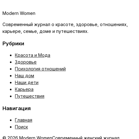
Modern Women
Современный журнал о красоте, здоровье, отношениях,
карьере, семье, доме и путешествиях.
Рубрики
Красота и Мода
Здоровье
Психология отношений
Наш дом
Наши дети
Карьера
Путешествия
Навигация
Главная
Поиск
© 2026 Modern Women
Современный женский журнал