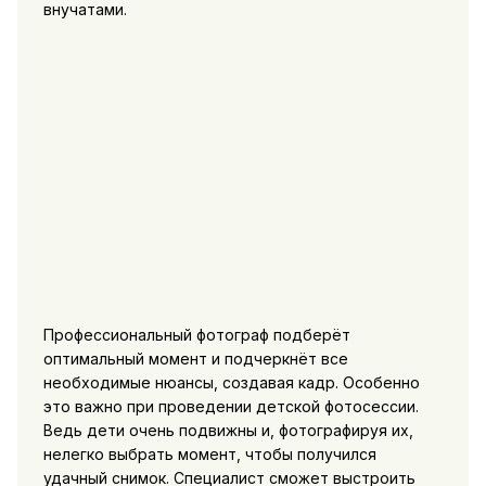
внучатами.
Профессиональный фотограф подберёт
оптимальный момент и подчеркнёт все
необходимые нюансы, создавая кадр. Особенно
это важно при проведении детской фотосессии.
Ведь дети очень подвижны и, фотографируя их,
нелегко выбрать момент, чтобы получился
удачный снимок. Специалист сможет выстроить