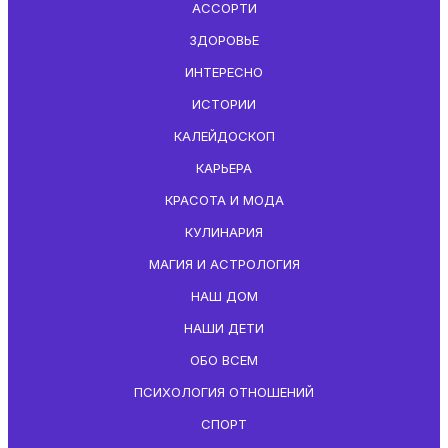
АССОРТИ
ЗДОРОВЬЕ
ИНТЕРЕСНО
ИСТОРИИ
КАЛЕЙДОСКОП
КАРЬЕРА
КРАСОТА И МОДА
КУЛИНАРИЯ
МАГИЯ И АСТРОЛОГИЯ
НАШ ДОМ
НАШИ ДЕТИ
ОБО ВСЕМ
ПСИХОЛОГИЯ ОТНОШЕНИЙ
СПОРТ