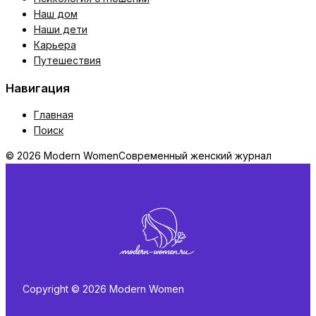
Наш дом
Наши дети
Карьера
Путешествия
Навигация
Главная
Поиск
© 2026 Modern Women
Современный женский журнал
Copyright © 2026 Modern Women