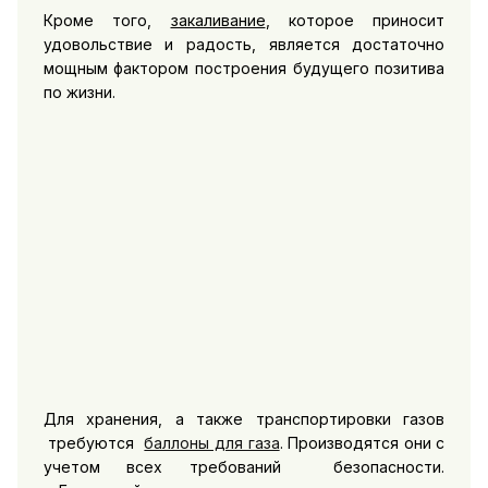
Кроме того,
закаливание
, которое приносит
удовольствие и радость, является достаточно
мощным фактором построения будущего позитива
по жизни.
Для хранения, а также транспортировки газов
требуются
баллоны для газа
. Производятся они с
учетом всех требований безопасности.