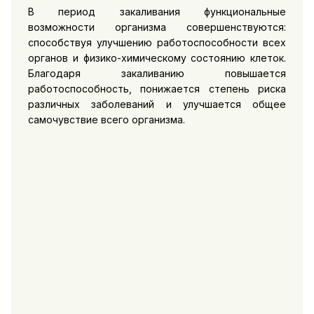
В период закаливания функциональные
возможности организма совершенствуются:
способствуя улучшению работоспособности всех
органов и физико-химическому состоянию клеток.
Благодаря закаливанию повышается
работоспособность, понижается степень риска
различных заболеваний и улучшается общее
самочувствие всего организма.