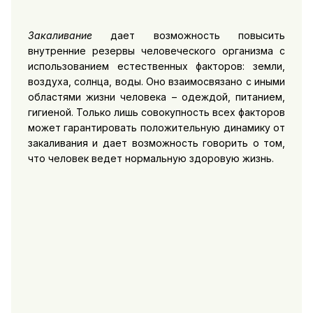
Закаливание
дает возможность повысить
внутренние резервы человеческого организма с
использованием естественных факторов: земли,
воздуха, солнца, воды. Оно взаимосвязано с иными
областями жизни человека – одеждой, питанием,
гигиеной. Только лишь совокупность всех факторов
может гарантировать положительную динамику от
закаливания и дает возможность говорить о том,
что человек ведет нормальную здоровую жизнь.