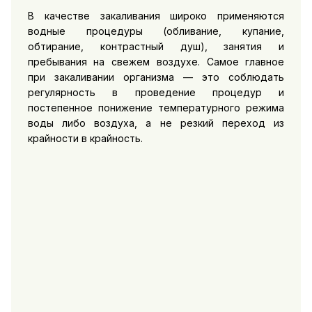
В качестве закаливания широко применяются
водные процедуры (обливание, купание,
обтирание, контрастный душ), занятия и
пребывания на свежем воздухе. Самое главное
при закаливании организма — это соблюдать
регулярность в проведение процедур и
постепенное понижение температурного режима
воды либо воздуха, а не резкий переход из
крайности в крайность.