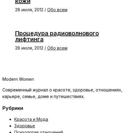
кожи
28 июля, 2012
/
Обо всем
Процедура радиоволнового
лифтинга
28 июля, 2012
/
Обо всем
Modern Women
Современный журнал о красоте, здоровье, отношениях,
карьере, семье, доме и путешествиях.
Рубрики
Красота и Мода
Здоровье
Психология отношений