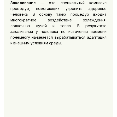
Закаливание
— это специальный комплекс
процедур, помогающих укрепить здоровье
человека. В основу таких процедур входит
многократное воздействие охлаждения,
солнечных лучей и тепла. В результате
закаливания у человека по истечении времени
понемногу начинается вырабатываться адаптация
к внешним условиям среды.