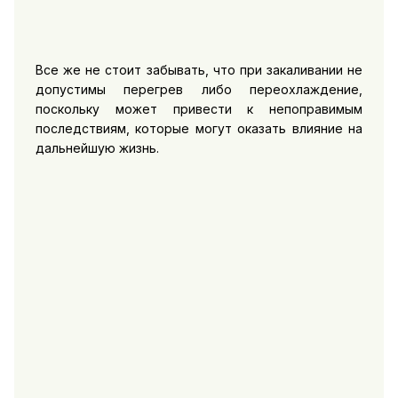
Все же не стоит забывать, что при закаливании не
допустимы перегрев либо переохлаждение,
поскольку может привести к непоправимым
последствиям, которые могут оказать влияние на
дальнейшую жизнь.