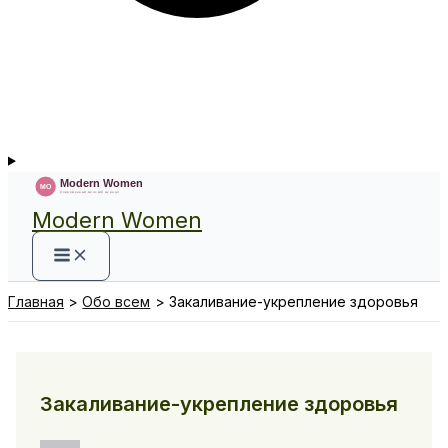
Modern Women
Главная
Обо всем
Закаливание-укрепление здоровья
Закаливание-укрепление здоровья