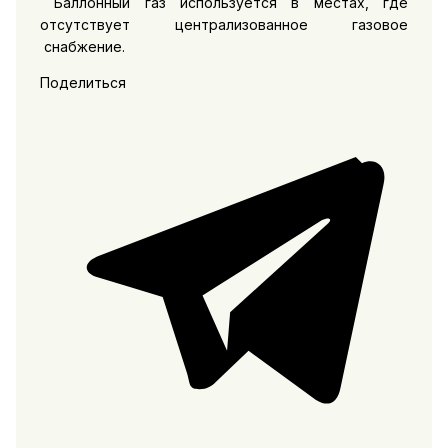
Баллонный газ используется в местах, где
отсутствует централизованное газовое
снабжение.
Поделиться