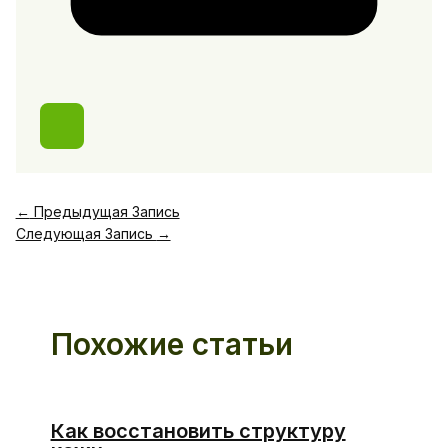
←
Предыдущая Запись
Следующая Запись
→
Похожие статьи
Как восстановить структуру