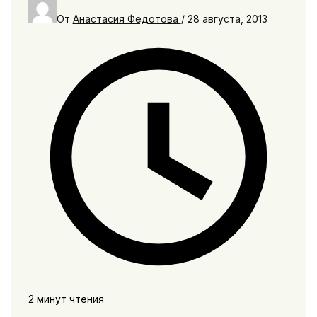
От
Анастасия Федотова
/
28 августа, 2013
2 минут чтения