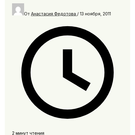
От
Анастасия Федотова
/
13 ноября, 2011
2 минут чтения