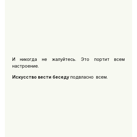
И никогда не жалуйтесь. Это портит всем
настроение.
Искусство вести беседу
подвласно всем.