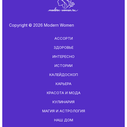
Copyright © 2026 Modern Women
АССОРТИ
ЗДОРОВЬЕ
ИНТЕРЕСНО
ИСТОРИИ
КАЛЕЙДОСКОП
КАРЬЕРА
КРАСОТА И МОДА
КУЛИНАРИЯ
МАГИЯ И АСТРОЛОГИЯ
НАШ ДОМ