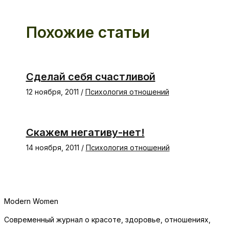
Похожие статьи
Сделай себя счастливой
12 ноября, 2011
/
Психология отношений
Скажем негативу-нет!
14 ноября, 2011
/
Психология отношений
Modern Women
Современный журнал о красоте, здоровье, отношениях,