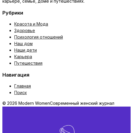
карьере, семье, доме и путешествиях.
Рубрики
Красота и Мода
Здоровье
Психология отношений
Наш дом
Наши дети
Карьера
Путешествия
Навигация
Главная
Поиск
© 2026 Modern Women
Современный женский журнал