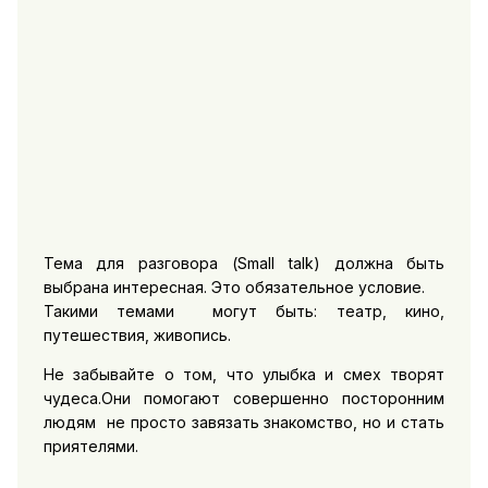
Тема для разговора (Small talk) должна быть
выбрана интересная. Это обязательное условие.
Такими темами могут быть: театр, кино,
путешествия, живопись.
Не забывайте о том, что улыбка и смех творят
чудеса.Они помогают совершенно посторонним
людям не просто завязать знакомство, но и стать
приятелями.