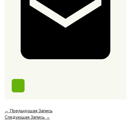
←
Предыдущая Запись
Следующая Запись
→