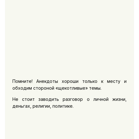
Помните! Анекдоты хороши только к месту и
обходим стороной «щекотливые» темы.
Не стоит заводить разговор о личной жизни,
деньгах, религии, политике.