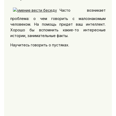
Часто возникает
проблема: о чем говорить с малознакомым
человеком. На помощь придет ваш интеллект.
Хорошо бы вспомнить какие-то интересные
истории, занимательные факты.
Научитесь говорить о пустяках.