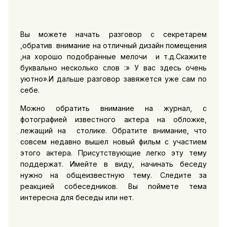
Вы можете начать разговор с секретарем
,обратив внимание на отличный дизайн помещения
,на хорошо подобранные мелочи и т.д.Скажите
буквально несколько слов :» У вас здесь очень
уютно».И дальше разговор завяжется уже сам по
себе.
Можно обратить внимание на журнал, с
фотографией известного актера на обложке,
лежащий на столике. Обратите внимание, что
совсем недавно вышел новый фильм с участием
этого актера. Присутствующие легко эту тему
поддержат. Имейте в виду, начинать беседу
нужно на общеизвестную тему. Следите за
реакцией собеседников. Вы поймете тема
интересна для беседы или нет.