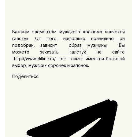
Важным элементом мужского костюма является
галстук. От того, насколько правильно он
подобран, зависит образ мужчины. Вы
можете
заказать галстук
на сайте
http://www.elitline.ru/, где также имеется большой
выбор мужских сорочек и запонок.
Поделиться