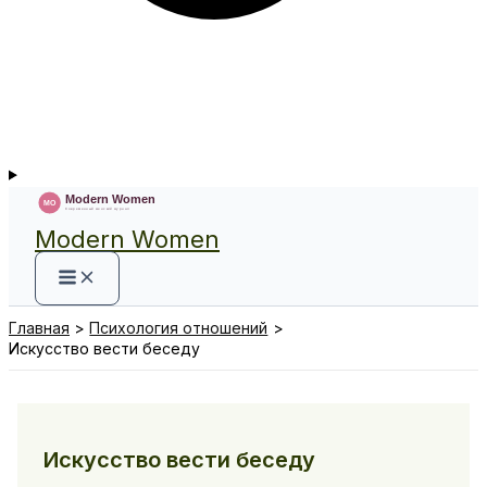
Modern Women
Главная
Психология отношений
Искусство вести беседу
Искусство вести беседу