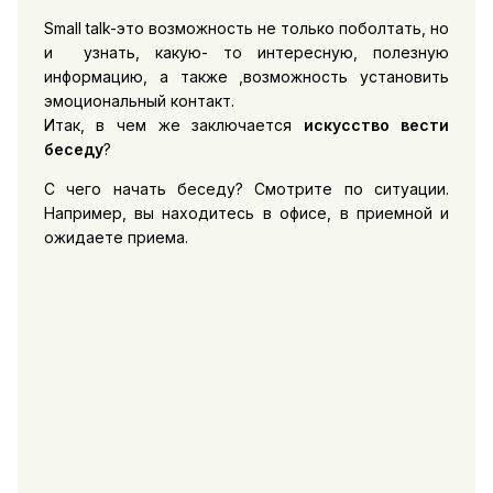
Small talk-это возможность не только поболтать, но
и узнать, какую- то интересную, полезную
информацию, а также ,возможность установить
эмоциональный контакт.
Итак, в чем же заключается
искусство вести
беседу
?
С чего начать беседу? Смотрите по ситуации.
Например, вы находитесь в офисе, в приемной и
ожидаете приема.