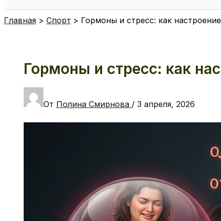
Поиск
Главная
Спорт
Гормоны и стресс: как настроение
Гормоны и стресс: как нас
От
Полина Смирнова
/
3 апреля, 2026