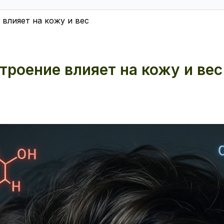
 влияет на кожу и вес
троение влияет на кожу и вес