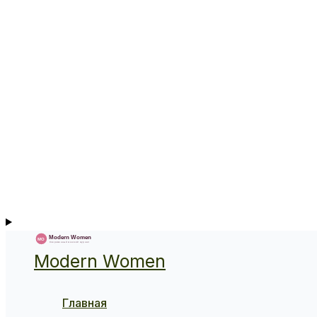
Modern Women
Главная