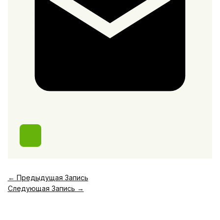
←
Предыдущая Запись
Следующая Запись
→