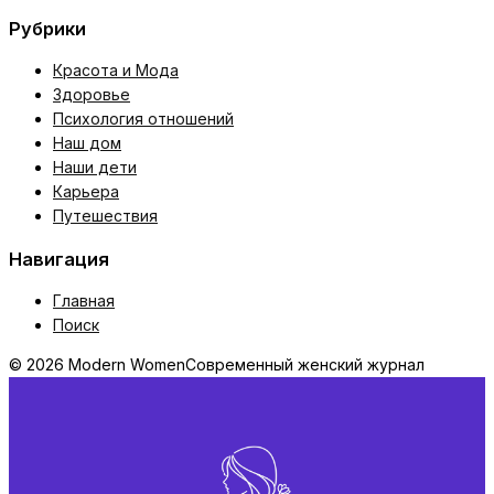
Рубрики
Красота и Мода
Здоровье
Психология отношений
Наш дом
Наши дети
Карьера
Путешествия
Навигация
Главная
Поиск
© 2026 Modern Women
Современный женский журнал