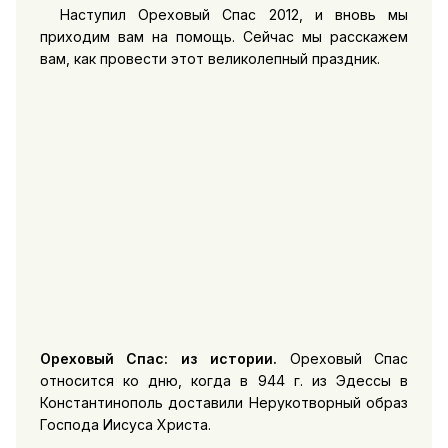
Наступил Ореховый Спас 2012, и вновь мы
приходим вам на помощь. Сейчас мы расскажем
вам, как провести этот великолепный праздник.
Ореховый Спас: из истории.
Ореховый Спас
относится ко дню, когда в 944 г. из Эдессы в
Константинополь доставили Нерукотворный образ
Господа Иисуса Христа.