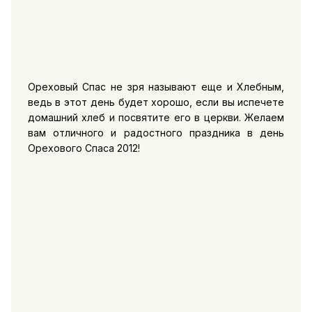
Ореховый Спас не зря называют еще и Хлебным,
ведь в этот день будет хорошо, если вы испечете
домашний хлеб и посвятите его в церкви. Желаем
вам отличного и радостного праздника в день
Орехового Спаса 2012!