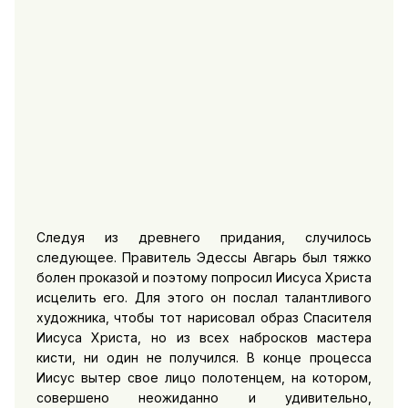
Следуя из древнего придания, случилось
следующее. Правитель Эдессы Авгарь был тяжко
болен проказой и поэтому попросил Иисуса Христа
исцелить его. Для этого он послал талантливого
художника, чтобы тот нарисовал образ Спасителя
Иисуса Христа, но из всех набросков мастера
кисти, ни один не получился. В конце процесса
Иисус вытер свое лицо полотенцем, на котором,
совершено неожиданно и удивительно,