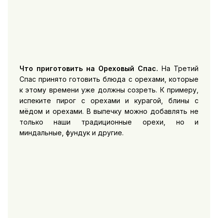
Что приготовить на Ореховый Спас.
На Третий
Спас принято готовить блюда с орехами, которые
к этому времени уже должны созреть. К примеру,
испеките пирог с орехами и курагой, блины с
мёдом и орехами. В выпечку можно добавлять не
только наши традиционные орехи, но и
миндальные, фундук и другие.