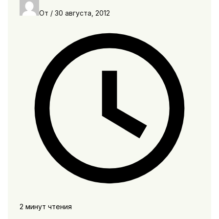
От
/
30 августа, 2012
2 минут чтения