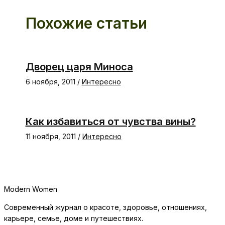
Похожие статьи
Дворец царя Миноса
6 ноября, 2011
/
Интересно
Как избавиться от чувства вины?
11 ноября, 2011
/
Интересно
Modern Women
Современный журнал о красоте, здоровье, отношениях,
карьере, семье, доме и путешествиях.