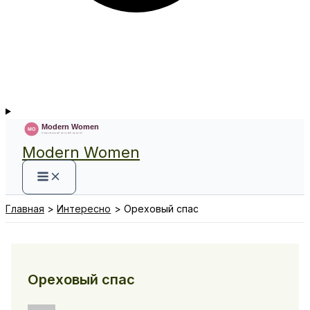
Modern Women
Главная
Интересно
Ореховый спас
Ореховый спас