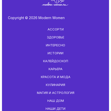
Copyright © 2026 Modern Women
АССОРТИ
ЗДОРОВЬЕ
ИНТЕРЕСНО
ИСТОРИИ
КАЛЕЙДОСКОП
КАРЬЕРА
КРАСОТА И МОДА
КУЛИНАРИЯ
МАГИЯ И АСТРОЛОГИЯ
НАШ ДОМ
НАШИ ДЕТИ