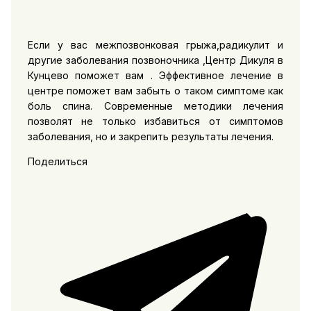
Если у вас межпозвонковая грыжа,радикулит и
другие заболевания позвоночника ,Центр Дикуля в
Кунцево поможет вам . Эффективное лечение в
центре поможет вам забыть о таком симптоме как
боль спина. Современные методики лечения
позволят не только избавиться от симптомов
заболевания, но и закрепить результаты лечения.
Поделиться