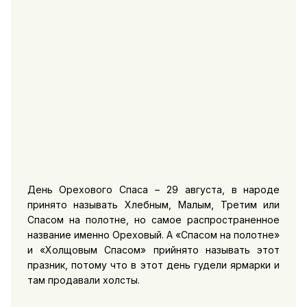
День Орехового Спаса – 29 августа, в народе
принято называть Хлебным, Малым, Третим или
Спасом на полотне, но самое распространенное
название именно Ореховый. А «Спасом на полотне»
и «Холщовым Спасом» прийнято называть этот
празник, потому что в этот день гудели ярмарки и
там продавали холсты.