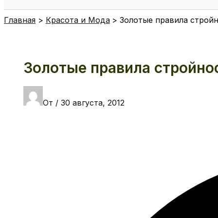
Поиск
Главная
Красота и Мода
Золотые правила строй
Золотые правила стройно
От
/
30 августа, 2012