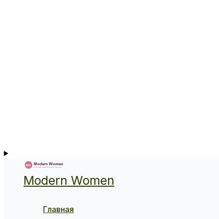
Modern Women
Главная