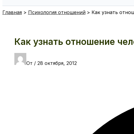
Поиск
Главная
Психология отношений
Как узнать отно
Как узнать отношение чел
От
/
28 октября, 2012