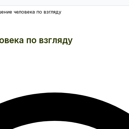
шение человека по взгляду
овека по взгляду