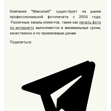
Компания "Максилаб" существует на рынке
профессиональной фотопечати с 2004 года.
Различные заказы клиентов, такие как
печать фото
по интернету
выполняются в минимальные сроки,
качественно и по приемлемым ценам.
Поделиться