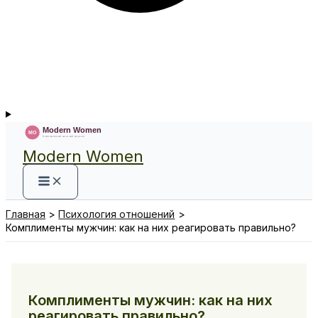
Modern Women
Главная
Психология отношений
Комплименты мужчин: как на них реагировать правильно?
Комплименты мужчин: как на них
реагировать правильно?