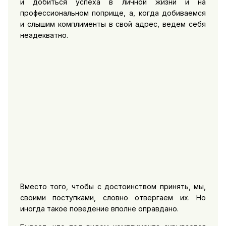
и добиться успеха в личной жизни и на
профессиональном поприще, а, когда добиваемся
и слышим комплименты в свой адрес, ведем себя
неадекватно.
Вместо того, чтобы с достоинством принять, мы,
своими поступками, словно отвергаем их. Но
иногда такое поведение вполне оправдано.