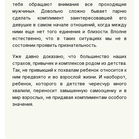
тебя обращают внимания все проходящие
мужчины». Довольно сложно бывает парню
сделать комплимент заинтересовавшей его
девушке в самом начале отношений, когда между
ними еще нет того единения и близости. Вполне
естественно, что в таких ситуациях мы не в
состоянии проявить признательность.
Уже давно доказано, что большинство наших
страхов, привычек и комплексов родом из детства.
Так, не привыкший к похвалам ребенок относится к
ним предвзято и во взрослой жизни. И наоборот,
ребенок, которого в детстве чересчур много
хвалили, переносит завышенную самооценку и в
мир взрослых, не придавая комплиментам особого
значения.