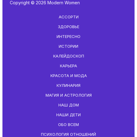
Copyright © 2026 Modern Women
АССОРТИ
ЗДОРОВЬЕ
ИНТЕРЕСНО
ИСТОРИИ
КАЛЕЙДОСКОП
КАРЬЕРА
КРАСОТА И МОДА
КУЛИНАРИЯ
МАГИЯ И АСТРОЛОГИЯ
НАШ ДОМ
НАШИ ДЕТИ
ОБО ВСЕМ
ПСИХОЛОГИЯ ОТНОШЕНИЙ