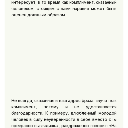
интересует, в то время как комплимент, сказанный
человеком, стоящим с вами наравне может быть
оценен должным образом.
Не всегда, сказанная в ваш адрес фраза, звучит как
комплимент, потому и не удостаивается
благодарности. К примеру, влюбленный молодой
человек в силу неуверенности в себе вместо «Ты
прекрасно выглядишь», раздраженно говорит: «На