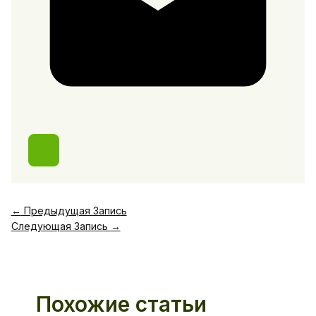
←
Предыдущая Запись
Следующая Запись
→
Похожие статьи