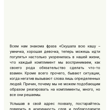
Всем нам знакома фраза «Скушала всю кашу –
умничка, хорошая девочка, теперь можешь идти
погулять» настолько укоренилась в нашей жизни,
что каждый комплимент мы воспринимаем, как
своего рода обязательство сделать что-то
взамен. Кроме всего прочего, бывают ситуации,
когда негатив вызывают слова лишь определенных
людей. Причин, почему мы не можем подобающим
образом реагировать на комплименты, много, но
все они решаемы.
Услышав в свой адрес похвалу, постарайтесь
поверить в искренность слов и поблагодарите