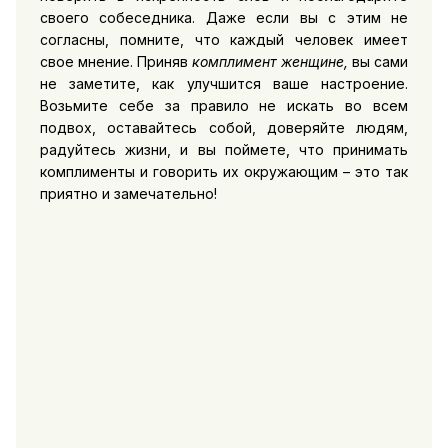
своего собеседника. Даже если вы с этим не
согласны, помните, что каждый человек имеет
свое мнение. Приняв
комплимент женщине,
вы сами
не заметите, как улучшится ваше настроение.
Возьмите себе за правило не искать во всем
подвох, оставайтесь собой, доверяйте людям,
радуйтесь жизни, и вы поймете, что принимать
комплименты и говорить их окружающим – это так
приятно и замечательно!