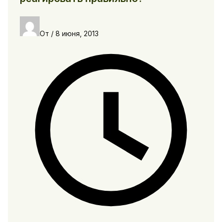
От
/
8 июня, 2013