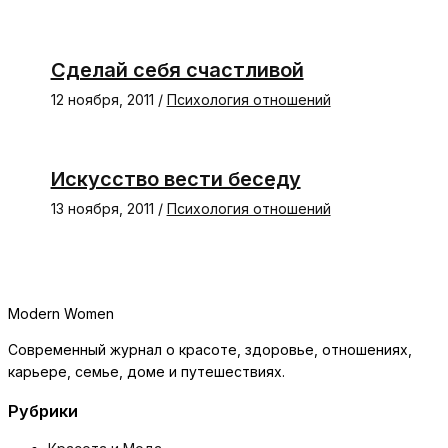
Сделай себя счастливой
12 ноября, 2011
/
Психология отношений
Искусство вести беседу
13 ноября, 2011
/
Психология отношений
Modern Women
Современный журнал о красоте, здоровье, отношениях,
карьере, семье, доме и путешествиях.
Рубрики