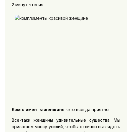
2 минут чтения
Комплименты женщине
-это всегда приятно.
Все-таки женщины удивительные существа. Мы
прилагаем массу усилий, чтобы отлично выглядеть