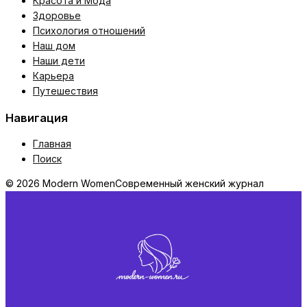
Красота и Мода
Здоровье
Психология отношений
Наш дом
Наши дети
Карьера
Путешествия
Навигация
Главная
Поиск
© 2026 Modern Women
Современный женский журнал