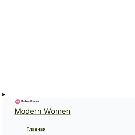
Modern Women
Главная