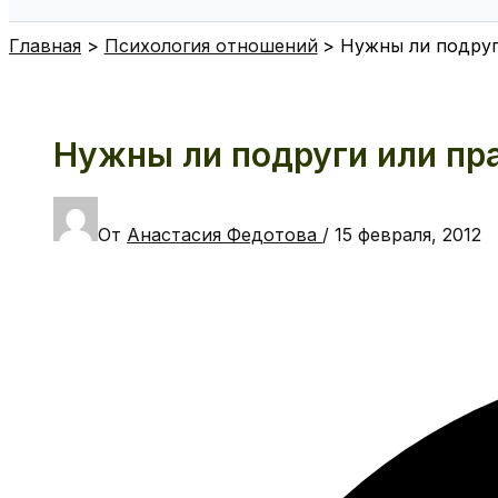
Поиск
Главная
Психология отношений
Нужны ли подруг
Нужны ли подруги или пр
От
Анастасия Федотова
/
15 февраля, 2012