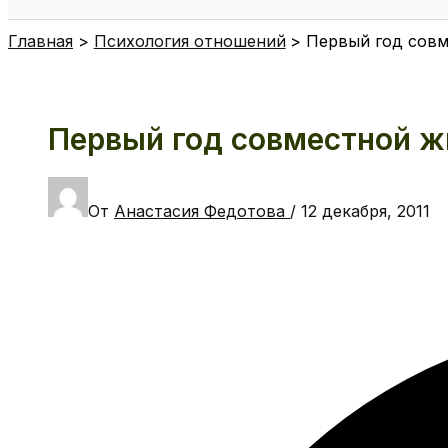
Поиск
Главная
Психология отношений
Первый год совм
Первый год совместной ж
От
Анастасия Федотова
/
12 декабря, 2011