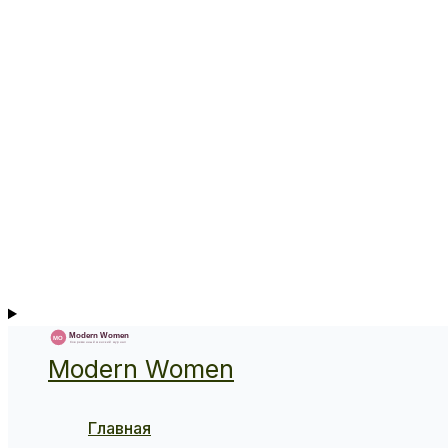
Modern Women
Главная