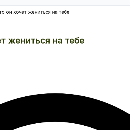
то он хочет жениться на тебе
ет жениться на тебе