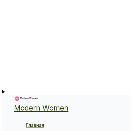
Modern Women
Главная