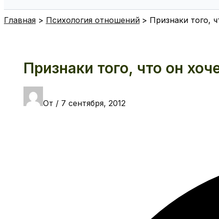
Поиск
Главная
Психология отношений
Признаки того, ч
Признаки того, что он хоч
От
/
7 сентября, 2012