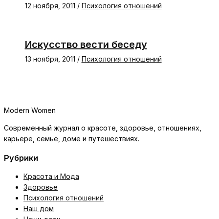
12 ноября, 2011
/
Психология отношений
Искусство вести беседу
13 ноября, 2011
/
Психология отношений
Modern Women
Современный журнал о красоте, здоровье, отношениях,
карьере, семье, доме и путешествиях.
Рубрики
Красота и Мода
Здоровье
Психология отношений
Наш дом