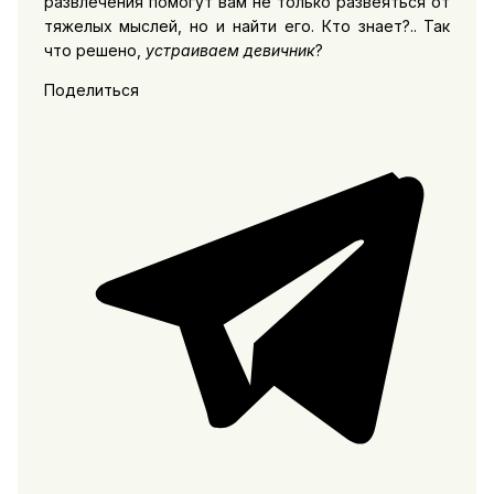
развлечения помогут вам не только развеяться от
тяжелых мыслей, но и найти его. Кто знает?.. Так
что решено,
устраиваем девичник
?
Поделиться