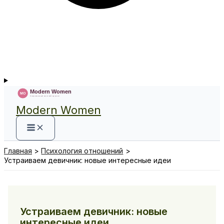
Modern Women
Главная
Психология отношений
Устраиваем девичник: новые интересные идеи
Устраиваем девичник: новые
интересные идеи