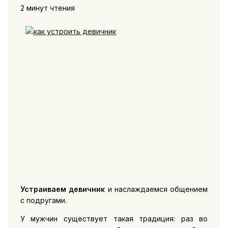
2 минут чтения
Устраиваем девичник
и наслаждаемся общением
с подругами.
У мужчин существует такая традиция: раз во