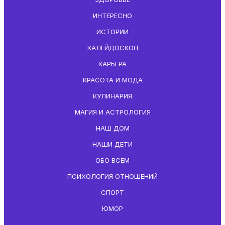
ИНТЕРЕСНО
ИСТОРИИ
КАЛЕЙДОСКОП
КАРЬЕРА
КРАСОТА И МОДА
КУЛИНАРИЯ
МАГИЯ И АСТРОЛОГИЯ
НАШ ДОМ
НАШИ ДЕТИ
ОБО ВСЕМ
ПСИХОЛОГИЯ ОТНОШЕНИЙ
СПОРТ
ЮМОР