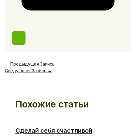
←
Предыдущая Запись
Следующая Запись
→
Похожие статьи
Сделай себя счастливой