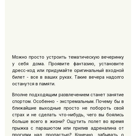
Можно просто устроить тематическую вечеринку
у себя дома. Проявите фантазию, установите
дресс-код или придумайте оригинальный входной
билет - все в ваших руках. Такие вечера надолго
останутся в памяти.
Вполне подходящим развлечением станет занятие
спортом. Особенно - экстремальным. Почему бы в
ближайшие выходные просто не побороть свой
страх и не сделать что-нибудь, чего вы боялись
больше всего в жизни? Ощутить полет во время
прыжка с парашютом или прилив адреналина от
прогулки над пропастью? Конечно, забывать о