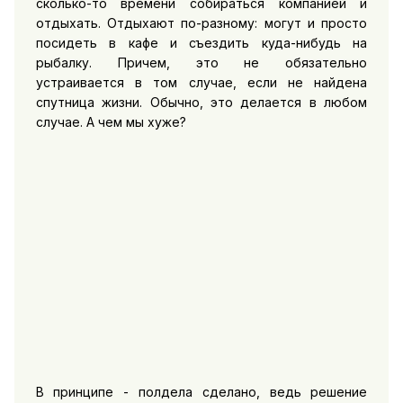
сколько-то времени собираться компанией и
отдыхать. Отдыхают по-разному: могут и просто
посидеть в кафе и съездить куда-нибудь на
рыбалку. Причем, это не обязательно
устраивается в том случае, если не найдена
спутница жизни. Обычно, это делается в любом
случае. А чем мы хуже?
В принципе - полдела сделано, ведь решение