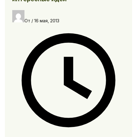
От
/
16 мая, 2013