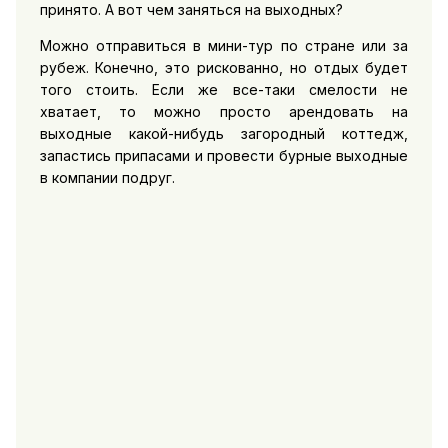
принято. А вот чем заняться на выходных?
Можно отправиться в мини-тур по стране или за
рубеж. Конечно, это рискованно, но отдых будет
того стоить. Если же все-таки смелости не
хватает, то можно просто арендовать на
выходные какой-нибудь загородный коттедж,
запастись припасами и провести бурные выходные
в компании подруг.