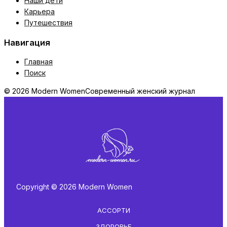
Наши дети
Карьера
Путешествия
Навигация
Главная
Поиск
© 2026 Modern Women
Современный женский журнал
Copyright © 2026 Modern Women
АССОРТИ
ЗДОРОВЬЕ