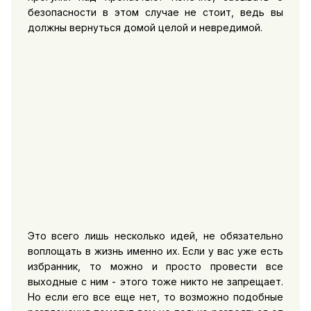
безопасности в этом случае не стоит, ведь вы
должны вернуться домой целой и невредимой.
Это всего лишь несколько идей, не обязательно
воплощать в жизнь именно их. Если у вас уже есть
избранник, то можно и просто провести все
выходные с ним - этого тоже никто не запрещает.
Но если его все еще нет, то возможно подобные