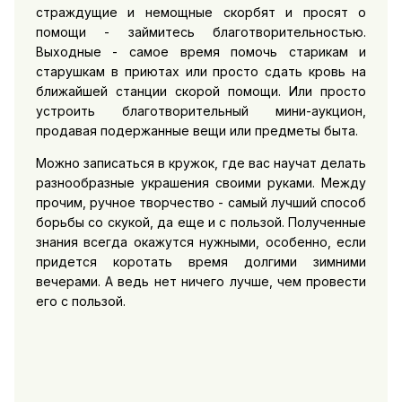
страждущие и немощные скорбят и просят о
помощи - займитесь благотворительностью.
Выходные - самое время помочь старикам и
старушкам в приютах или просто сдать кровь на
ближайшей станции скорой помощи. Или просто
устроить благотворительный мини-аукцион,
продавая подержанные вещи или предметы быта.
Можно записаться в кружок, где вас научат делать
разнообразные украшения своими руками. Между
прочим, ручное творчество - самый лучший способ
борьбы со скукой, да еще и с пользой. Полученные
знания всегда окажутся нужными, особенно, если
придется коротать время долгими зимними
вечерами. А ведь нет ничего лучше, чем провести
его с пользой.