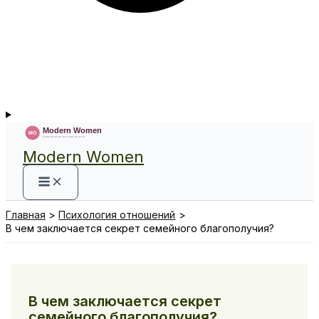
Modern Women
Главная
Психология отношений
В чем заключается секрет семейного благополучия?
В чем заключается секрет
семейного благополучия?