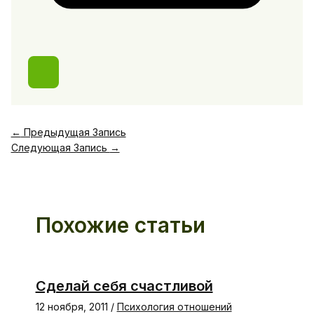
←
Предыдущая Запись
Следующая Запись
→
Похожие статьи
Сделай себя счастливой
12 ноября, 2011
/
Психология отношений