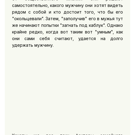
самостоятельно, какого мужчину они хотят видеть
рядом с собой и кто достоит того, что бы его
"окольцевали". Затем, "заполучив" его в мужья тут
же начинают попытки "загнать под каблук". Однако
крайне редко, когда вот таким вот "умным", как
они сами себя считают, удается на долго
удержать мужчину.