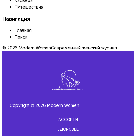
Карьера
Путешествия
Навигация
Главная
Поиск
© 2026 Modern Women
Современный женский журнал
Copyright © 2026 Modern Women
АССОРТИ
ЗДОРОВЬЕ