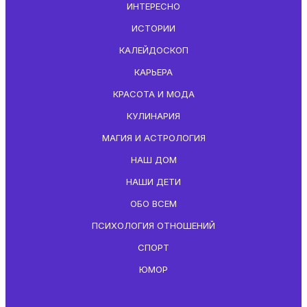
ИНТЕРЕСНО
ИСТОРИИ
КАЛЕЙДОСКОП
КАРЬЕРА
КРАСОТА И МОДА
КУЛИНАРИЯ
МАГИЯ И АСТРОЛОГИЯ
НАШ ДОМ
НАШИ ДЕТИ
ОБО ВСЕМ
ПСИХОЛОГИЯ ОТНОШЕНИЙ
СПОРТ
ЮМОР