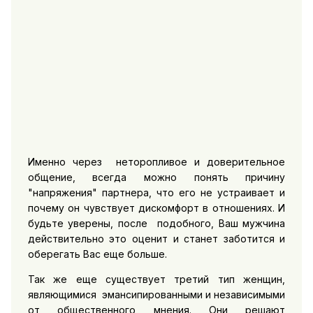
Именно через неторопливое и доверительное
общение, всегда можно понять причину
"напряжения" партнера, что его не устраивает и
почему он чувствует дискомфорт в отношениях. И
будьте уверены, после подобного, Ваш мужчина
действительно это оценит и станет заботится и
оберегать Вас еще больше.
Так же еще существует третий тип женщин,
являющимися эмансипированными и независимыми
от общественного мнения. Они решают