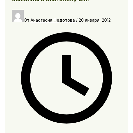
От
Анастасия Федотова
/
20 января, 2012