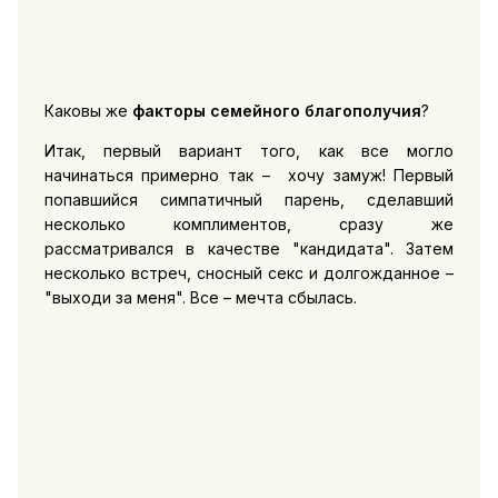
Каковы же
факторы семейного благополучия
?
Итак, первый вариант того, как все могло
начинаться примерно так – хочу замуж! Первый
попавшийся симпатичный парень, сделавший
несколько комплиментов, сразу же
рассматривался в качестве "кандидата". Затем
несколько встреч, сносный секс и долгожданное –
"выходи за меня". Все – мечта сбылась.