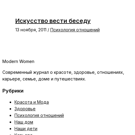
Искусство вести беседу
13 ноября, 2011
/
Психология отношений
Modern Women
Современный журнал о красоте, здоровье, отношениях,
карьере, семье, доме и путешествиях.
Рубрики
Красота и Мода
Здоровье
Психология отношений
Наш дом
Наши дети