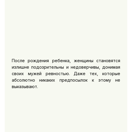
После рождения ребенка, женщины становятся
излишне подозрительны и недоверчивы, донимая
своих мужей ревностью. Даже тех, которые
абсолютно никаких предпосылок к этому не
выказывают.