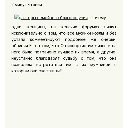
2 минут чтения
Почему
одни женщины, на женских форумах пишут
исключительно о том, что все мужики козлы и без
устали комментируют подобные же очерки,
обвиняя Его в том, что Он испортил им жизнь и на
него было потрачено лучшее их время, а другие,
неустанно благодарят судьбу о том, что она
позволила встретиться им с их мужчиной с
которым они счастливы?