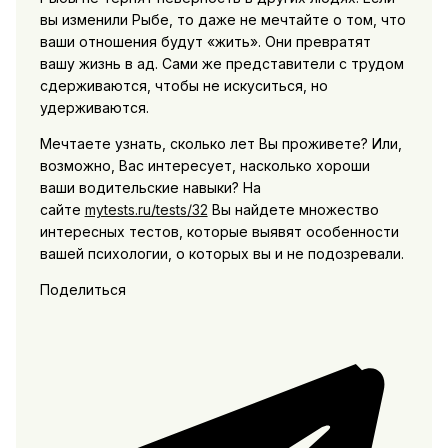
вы изменили Рыбе, то даже не мечтайте о том, что
ваши отношения будут «жить». Они превратят
вашу жизнь в ад. Сами же представители с трудом
сдерживаются, чтобы не искуситься, но
удерживаются.
Мечтаете узнать, сколько лет Вы проживете? Или,
возможно, Вас интересует, насколько хороши
ваши водительские навыки? На
сайте
mytests.ru/tests/32
Вы найдете множество
интересных тестов, которые выявят особенности
вашей психологии, о которых вы и не подозревали.
Поделиться