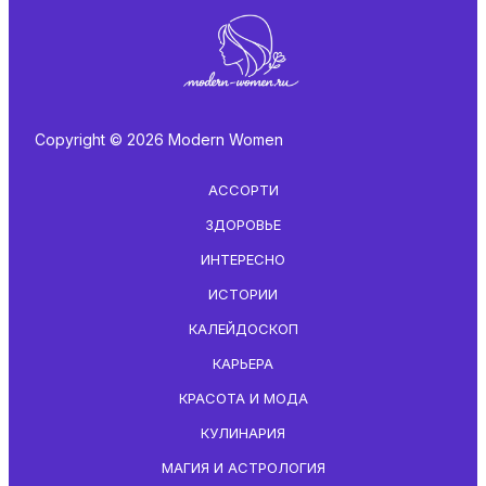
Copyright © 2026 Modern Women
АССОРТИ
ЗДОРОВЬЕ
ИНТЕРЕСНО
ИСТОРИИ
КАЛЕЙДОСКОП
КАРЬЕРА
КРАСОТА И МОДА
КУЛИНАРИЯ
МАГИЯ И АСТРОЛОГИЯ