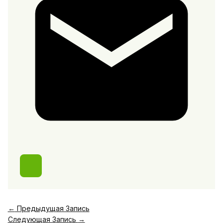
←
Предыдущая Запись
Следующая Запись
→