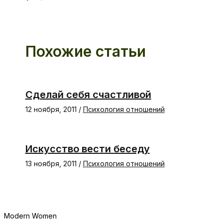
Похожие статьи
Сделай себя счастливой
12 ноября, 2011
/
Психология отношений
Искусство вести беседу
13 ноября, 2011
/
Психология отношений
Modern Women