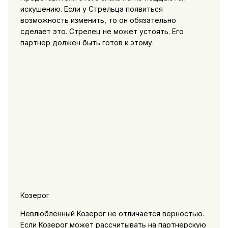
искушению. Если у Стрельца появиться
возможность изменить, то он обязательно
сделает это. Стрелец не может устоять. Его
партнер должен быть готов к этому.
Козерог
Невлюбленный Козерог не отличается верностью.
Если Козерог может рассчитывать на партнерскую