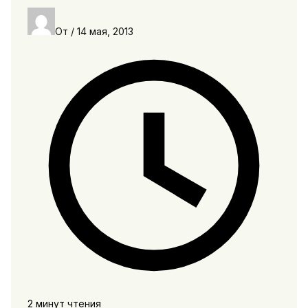
От
/
14 мая, 2013
2 минут чтения