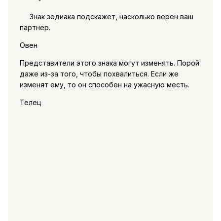
Знак зодиака подскажет, насколько верен ваш
партнер.
Овен
Представители этого знака могут изменять. Порой
даже из-за того, чтобы похвалиться. Если же
изменят ему, то он способен на ужасную месть.
Телец