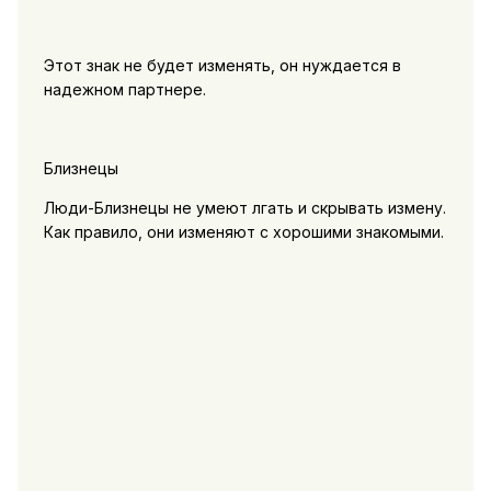
Этот знак не будет изменять, он нуждается в
надежном партнере.
Близнецы
Люди-Близнецы не умеют лгать и скрывать измену.
Как правило, они изменяют с хорошими знакомыми.