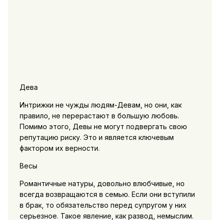
Дева
Интрижки не чужды людям-Девам, но они, как
правило, не перерастают в большую любовь.
Помимо этого, Девы не могут подвергать свою
репутацию риску. Это и является ключевым
фактором их верности.
Весы
Романтичные натуры, довольно влюбчивые, но
всегда возвращаются в семью. Если они вступили
в брак, то обязательство перед супругом у них
серьезное. Такое явление, как развод, немыслим.