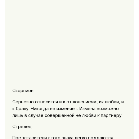
Скорпион
Серьезно относится и к отшонениеям, ик любви, и
к браку. Никогда не изменяет. Измена возможно
лишь в случае совершенной не любви к партнеру.
Стрелец
Представители этого знака легко поддаются