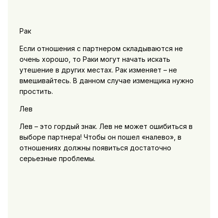
Рак
Если отношения с партнером складываются не
очень хорошо, то Раки могут начать искать
утешение в других местах. Рак изменяет – не
вмешивайтесь. В данном случае изменщика нужно
простить.
Лев
Лев – это гордый знак. Лев не может ошибиться в
выборе партнера! Чтобы он пошел «налево», в
отношениях должны появиться достаточно
серьезные проблемы.