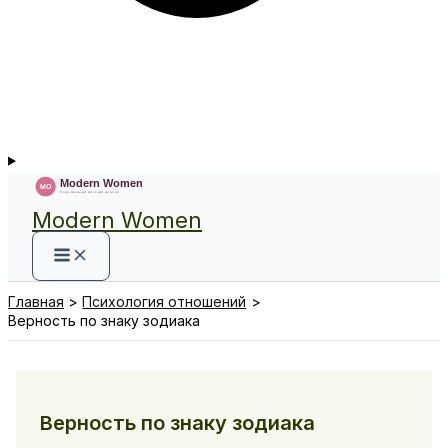
Modern Women
Главная
Психология отношений
Верность по знаку зодиака
Верность по знаку зодиака